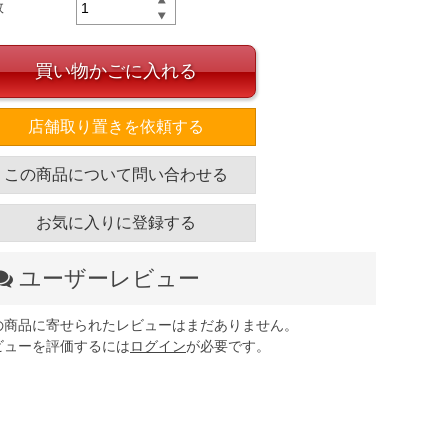
数
買い物かごに入れる
店舗取り置きを依頼する
この商品について問い合わせる
お気に入りに登録する
ユーザーレビュー
の商品に寄せられたレビューはまだありません。
ビューを評価するには
ログイン
が必要です。