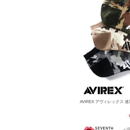
AVIREX アヴィレックス 迷