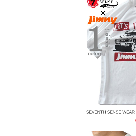
SEVENTH SENSE WEA