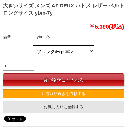
大きいサイズ メンズ AZ DEUX ハトメ レザー ベルト
ロングサイズ ybm-7y
￥5,390(税込)
品番
ybm-7y
店舗取り置きを依頼する
お気に入りに登録する