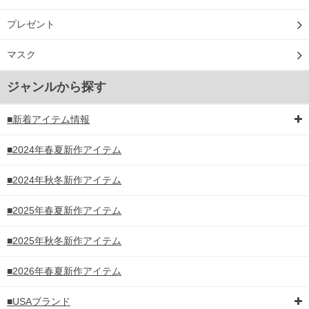
プレゼント
マスク
ジャンルから探す
■新着アイテム情報
■2024年春夏新作アイテム
■2024年秋冬新作アイテム
■2025年春夏新作アイテム
■2025年秋冬新作アイテム
■2026年春夏新作アイテム
■USAブランド