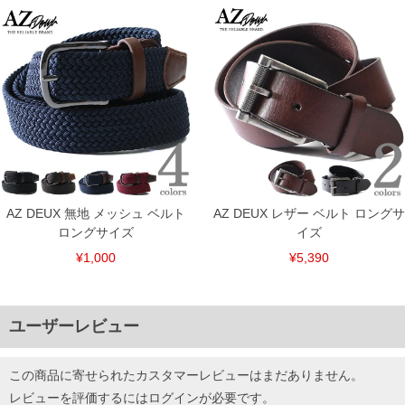
DETAIL
AZ DEUX 無地 メッシュ ベルト
AZ DEUX レザー ベルト ロングサ
ロングサイズ
イズ
¥1,000
¥5,390
ユーザーレビュー
この商品に寄せられたカスタマーレビューはまだありません。
レビューを評価するには
ログイン
が必要です。