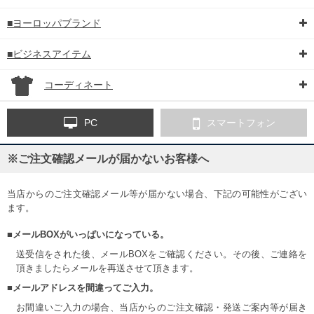
■ヨーロッパブランド
■ビジネスアイテム
コーディネート
PC
スマートフォン
※ご注文確認メールが届かないお客様へ
当店からのご注文確認メール等が届かない場合、下記の可能性がござい
ます。
■メールBOXがいっぱいになっている。
送受信をされた後、メールBOXをご確認ください。その後、ご連絡を
頂きましたらメールを再送させて頂きます。
■メールアドレスを間違ってご入力。
お間違いご入力の場合、当店からのご注文確認・発送ご案内等が届き