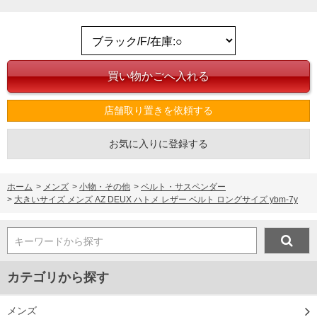
店舗取り置きを依頼する
お気に入りに登録する
ホーム
>
メンズ
>
小物・その他
>
ベルト・サスペンダー
>
大きいサイズ メンズ AZ DEUX ハトメ レザー ベルト ロングサイズ ybm-7y
キーワードから探す
カテゴリから探す
メンズ