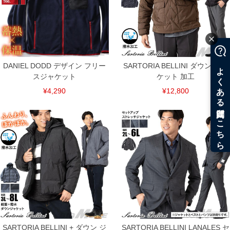
DANIEL DODD デザイン フリー
SARTORIA BELLINI ダウン ジャ
スジャケット
ケット 加工
¥4,290
¥12,800
SARTORIA BELLINI + ダウン ジ
SARTORIA BELLINI LANALES セ