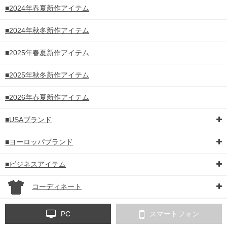
■2024年春夏新作アイテム
■2024年秋冬新作アイテム
■2025年春夏新作アイテム
■2025年秋冬新作アイテム
■2026年春夏新作アイテム
■USAブランド
■ヨーロッパブランド
■ビジネスアイテム
コーディネート
PC
スマートフォン