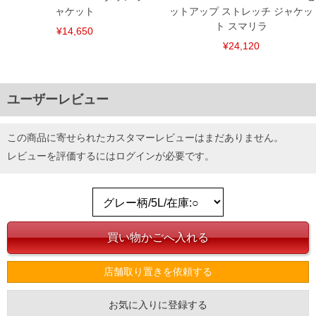
ャケット
ットアップ ストレッチ ジャケッ
ト スマリラ
¥14,650
¥24,120
ユーザーレビュー
この商品に寄せられたカスタマーレビューはまだありません。
レビューを評価するには
ログイン
が必要です。
店舗取り置きを依頼する
お気に入りに登録する