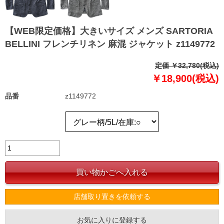
【WEB限定価格】大きいサイズ メンズ SARTORIA
BELLINI フレンチリネン 麻混 ジャケット z1149772
定価 ￥32,780(税込)
￥18,900(税込)
品番
z1149772
店舗取り置きを依頼する
お気に入りに登録する