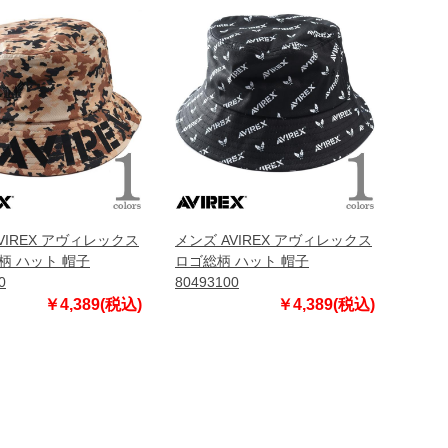
VIREX アヴィレックス
メンズ AVIREX アヴィレックス
柄 ハット 帽子
ロゴ総柄 ハット 帽子
0
80493100
￥4,389(税込)
￥4,389(税込)