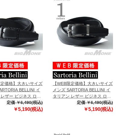
限定価格】大きいサイズ
【WEB限定価格】大きいサイズ
RTORIA BELLINI イ
メンズ SARTORIA BELLINI イ
 レザー ビジネス ロン
タリアン レザー ビジネス ロン
ロングサイズ azbl-
定価 ￥6,490(税込)
グベルト ロングサイズ azbl-
定価 ￥6,490(税込)
045l
￥5,190(税込)
￥5,190(税込)