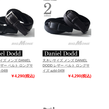
ズ メンズ DANIEL
大きいサイズ メンズ DANIEL
レザー ベルト ロングサ
DODD レザー ベルト ロングサ
-048l
イズ azbl-049l
￥4,290(税込)
￥4,290(税込)