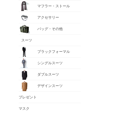
マフラー・ストール
アクセサリー
バッグ・その他
スーツ
ブラックフォーマル
シングルスーツ
ダブルスーツ
デザインスーツ
プレゼント
マスク