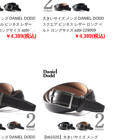
ズ DANIEL DODD
大きいサイズ メンズ DANIEL DODD
ル ビジネス レザー
スクエア ビジネス レザー ロング ベ
ングサイズ azbl-
ルト ロングサイズ azbl-229009
￥4,389(税込)
￥4,389(税込)
ズ DANIEL DODD
【bb1020】大きいサイズ メンズ