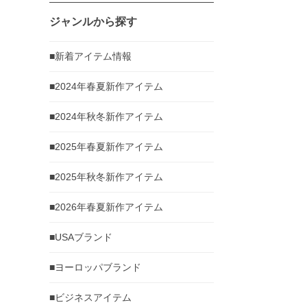
ジャンルから探す
■新着アイテム情報
■2024年春夏新作アイテム
■2024年秋冬新作アイテム
■2025年春夏新作アイテム
■2025年秋冬新作アイテム
■2026年春夏新作アイテム
■USAブランド
■ヨーロッパブランド
■ビジネスアイテム