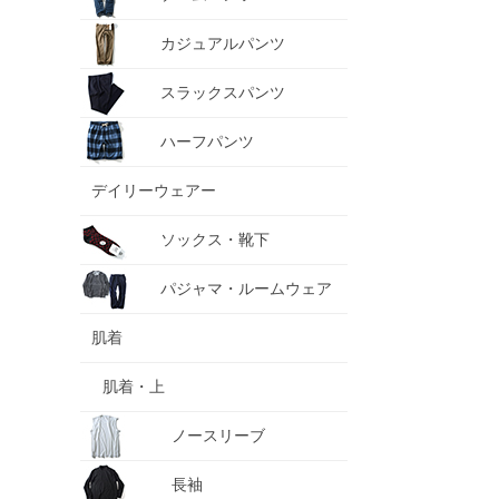
カジュアルパンツ
スラックスパンツ
ハーフパンツ
デイリーウェアー
ソックス・靴下
パジャマ・ルームウェア
肌着
肌着・上
ノースリーブ
長袖