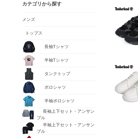
カテゴリから探す
メンズ
トップス
長袖Tシャツ
半袖Tシャツ
タンクトップ
ポロシャツ
半袖ポロシャツ
長袖上下セット・アンサン
ブル
半袖上下セット・アンサン
ブル