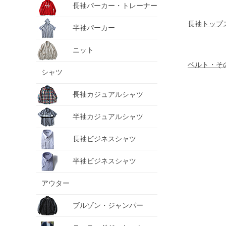
長袖パーカー・トレーナー
長袖トップ
半袖パーカー
ニット
ベルト・そ
シャツ
長袖カジュアルシャツ
半袖カジュアルシャツ
長袖ビジネスシャツ
半袖ビジネスシャツ
アウター
ブルゾン・ジャンパー