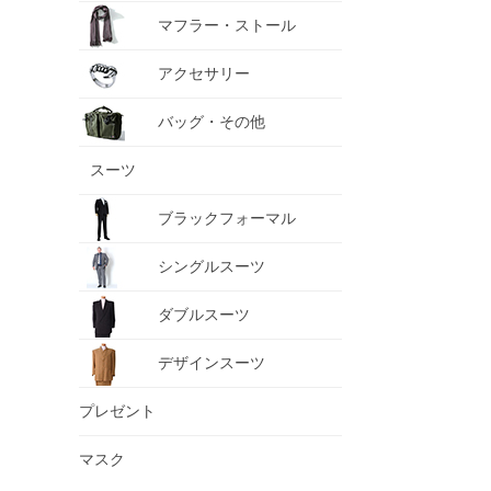
マフラー・ストール
アクセサリー
バッグ・その他
スーツ
ブラックフォーマル
シングルスーツ
ダブルスーツ
デザインスーツ
プレゼント
マスク