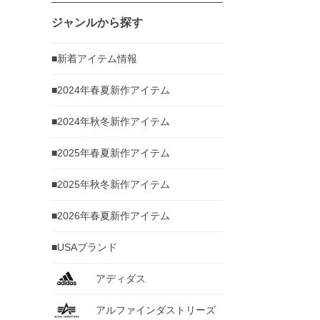
ジャンルから探す
■新着アイテム情報
■2024年春夏新作アイテム
■2024年秋冬新作アイテム
■2025年春夏新作アイテム
■2025年秋冬新作アイテム
■2026年春夏新作アイテム
■USAブランド
アディダス
アルファインダストリーズ