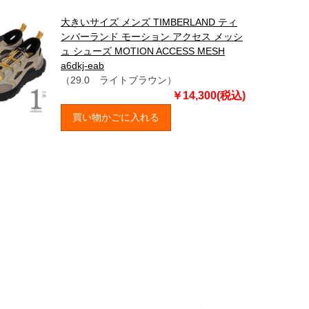
大きいサイズ メンズ TIMBERLAND ティ
ンバーランド モーション アクセス メッシ
ュ シューズ MOTION ACCESS MESH
a6dkj-eab
（29.0 ライトブラウン）
￥14,300(税込)
買い物かごに入れる