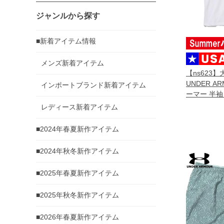
ジャンルから探す
■新着アイテム情報
メンズ新着アイテム
【ns623
UNDER A
インポートブランド新着アイテム
ーマー 半袖
入 6000216
レディース新着アイテム
■2024年春夏新作アイテム
■2024年秋冬新作アイテム
■2025年春夏新作アイテム
■2025年秋冬新作アイテム
■2026年春夏新作アイテム