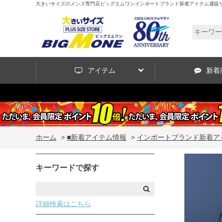
大きいサイズのメンズ専門店ビッグエムワンインポートブランド新着アイテム通販サイ
アイテム
新着
ホーム
>
■新着アイテム情報
>
インポートブランド新着ア
キーワードで探す
詳細検索はこちら