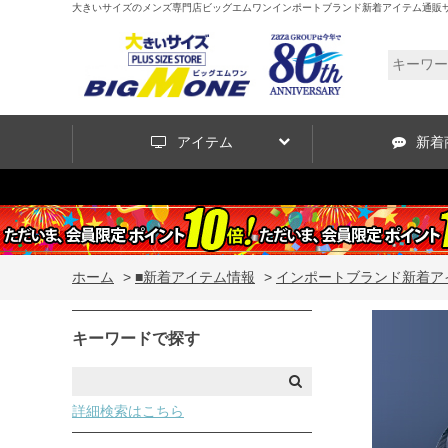
大きいサイズのメンズ専門店ビッグエムワンインポートブランド新着アイテム通販サイ
アイテム
新着
ホーム
>
■新着アイテム情報
>
インポートブランド新着ア
キーワードで探す
詳細検索はこちら