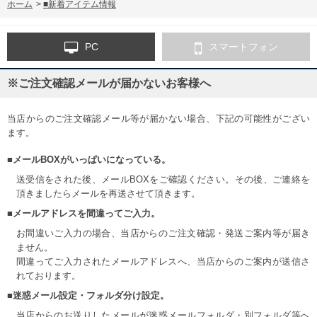
ホーム
>
■新着アイテム情報
PC
スマートフォン
※ご注文確認メールが届かないお客様へ
当店からのご注文確認メール等が届かない場合、下記の可能性がござい
ます。
■メールBOXがいっぱいになっている。
送受信をされた後、メールBOXをご確認ください。その後、ご連絡を
頂きましたらメールを再送させて頂きます。
■メールアドレスを間違ってご入力。
お間違いご入力の場合、当店からのご注文確認・発送ご案内等が届き
ません。
間違ってご入力されたメールアドレスへ、当店からのご案内が送信さ
れております。
■迷惑メール設定・フォルダ分け設定。
当店からのお送りしたメールが迷惑メールフォルダ・別フォルダ等へ