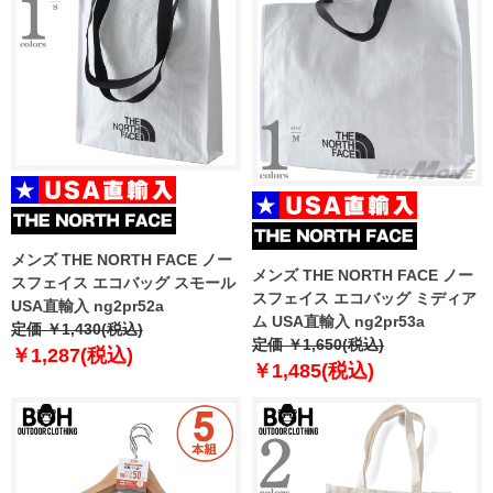
メンズ THE NORTH FACE ノー
メンズ THE NORTH FACE ノー
スフェイス エコバッグ スモール
スフェイス エコバッグ ミディア
USA直輸入 ng2pr52a
ム USA直輸入 ng2pr53a
定価 ￥1,430(税込)
定価 ￥1,650(税込)
￥1,287(税込)
￥1,485(税込)