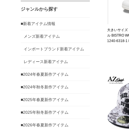
ジャンルから探す
■新着アイテム情報
大きいサイズ 
ル BISTRO 
メンズ新着アイテム
1240-6318-1
インポートブランド新着アイテム
レディース新着アイテム
■2024年春夏新作アイテム
■2024年秋冬新作アイテム
■2025年春夏新作アイテム
■2025年秋冬新作アイテム
■2026年春夏新作アイテム