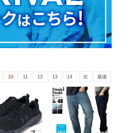
10
11
12
13
14
次
最後