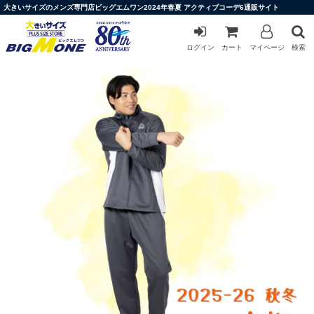
大きいサイズのメンズ専門店ビッグエムワン2024年春夏 アクティブコーデ6通販サイト
ログイン
カート
マイページ
検索