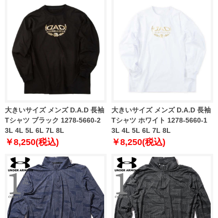
大きいサイズ メンズ D.A.D 長袖
大きいサイズ メンズ D.A.D 長袖
Tシャツ ブラック 1278-5660-2
Tシャツ ホワイト 1278-5660-1
3L 4L 5L 6L 7L 8L
3L 4L 5L 6L 7L 8L
￥8,250(税込)
￥8,250(税込)