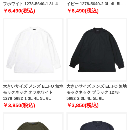
フホワイト 1278-5640-1 3L 4L
イビー 1278-5640-2 3L 4L 5L
5L 6L
6L
￥6,490(税込)
￥6,490(税込)
大きいサイズ メンズ EL.FO 無地
大きいサイズ メンズ EL.FO 無地
モックネック オフホワイト
モックネック ブラック 1278-
1278-5682-1 3L 4L 5L 6L
5682-2 3L 4L 5L 6L
￥3,850(税込)
￥3,850(税込)