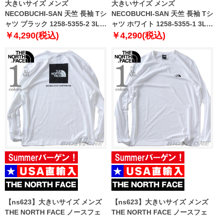
大きいサイズ メンズ
大きいサイズ メンズ
NECOBUCHI-SAN 天竺 長袖 Tシ
NECOBUCHI-SAN 天竺 長袖 Tシ
ャツ ブラック 1258-5355-2 3L
ャツ ホワイト 1258-5355-1 3L
4L 5L 6L 8L
4L 5L 6L 8L
￥4,290(税込)
￥4,290(税込)
【ns623】大きいサイズ メンズ
【ns623】大きいサイズ メンズ
THE NORTH FACE ノースフェ
THE NORTH FACE ノースフェ