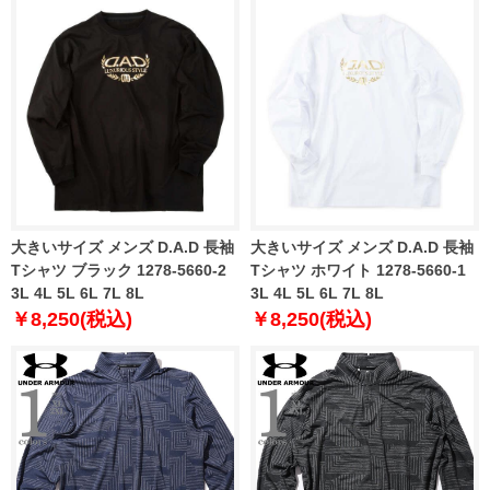
大きいサイズ メンズ D.A.D 長袖
大きいサイズ メンズ D.A.D 長袖
Tシャツ ブラック 1278-5660-2
Tシャツ ホワイト 1278-5660-1
3L 4L 5L 6L 7L 8L
3L 4L 5L 6L 7L 8L
￥8,250(税込)
￥8,250(税込)