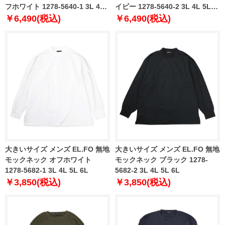
フホワイト 1278-5640-1 3L 4L
イビー 1278-5640-2 3L 4L 5L
5L 6L
6L
￥6,490(税込)
￥6,490(税込)
大きいサイズ メンズ EL.FO 無地
大きいサイズ メンズ EL.FO 無地
モックネック オフホワイト
モックネック ブラック 1278-
1278-5682-1 3L 4L 5L 6L
5682-2 3L 4L 5L 6L
￥3,850(税込)
￥3,850(税込)