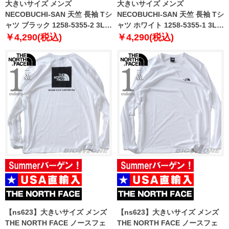
大きいサイズ メンズ
大きいサイズ メンズ
NECOBUCHI-SAN 天竺 長袖 Tシ
NECOBUCHI-SAN 天竺 長袖 Tシ
ャツ ブラック 1258-5355-2 3L
ャツ ホワイト 1258-5355-1 3L
4L 5L 6L 8L
4L 5L 6L 8L
￥4,290(税込)
￥4,290(税込)
【ns623】大きいサイズ メンズ
【ns623】大きいサイズ メンズ
THE NORTH FACE ノースフェ
THE NORTH FACE ノースフェ