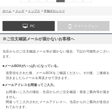
ホーム
>
メンズ
>
トップス
>
半袖ポロシャツ
PC
スマートフォン
※ご注文確認メールが届かないお客様へ
当店からのご注文確認メール等が届かない場合、下記の可能性がござい
ます。
■メールBOXがいっぱいになっている。
送受信をされた後、メールBOXをご確認ください。その後、ご連絡を
頂きましたらメールを再送させて頂きます。
■メールアドレスを間違ってご入力。
お間違いご入力の場合、当店からのご注文確認・発送ご案内等が届き
ません。
間違ってご入力されたメールアドレスへ、当店からのご案内が送信さ
れております。