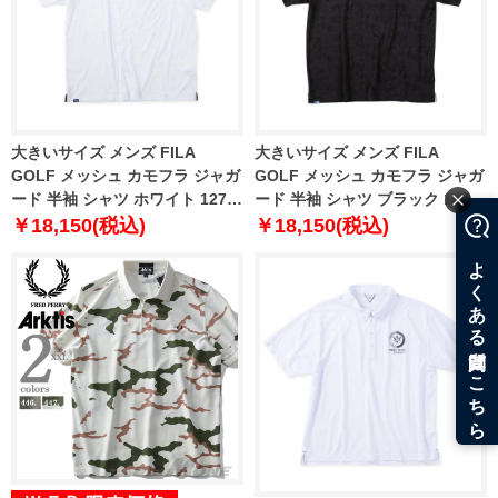
大きいサイズ メンズ FILA
大きいサイズ メンズ FILA
GOLF メッシュ カモフラ ジャガ
GOLF メッシュ カモフラ ジャガ
ード 半袖 シャツ ホワイト 1278-
ード 半袖 シャツ ブラック 1278-
5221-1 3L 4L 5L 6L
5221-2 3L 4L 5L 6L
￥18,150(税込)
￥18,150(税込)