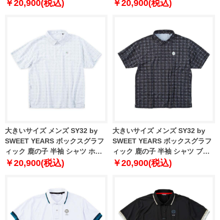
1 3L 4L 5L 6L
2 3L 4L 5L 6L
￥20,900(税込)
￥20,900(税込)
大きいサイズ メンズ SY32 by
大きいサイズ メンズ SY32 by
SWEET YEARS ボックスグラフ
SWEET YEARS ボックスグラフ
ィック 鹿の子 半袖 シャツ ホワ
ィック 鹿の子 半袖 シャツ ブラ
イト 1278-5218-1 3L 4L 5L 6L
ック 1278-5218-2 3L 4L 5L 6L
￥20,900(税込)
￥20,900(税込)