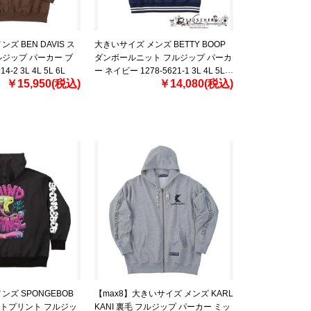
ズ BEN DAVIS ス
大きいサイズ メンズ BETTY BOOP
ジップ パーカー ブ
ダンボールニット フルジップ パーカ
4-2 3L 4L 5L 6L
ー ネイビー 1278-5621-1 3L 4L 5L
￥15,950(税込)
￥14,080(税込)
6L
ンズ SPONGEBOB
【max8】大きいサイズ メンズ KARL
トプリント フルジッ
KANI 裏毛 フルジップ パーカー ミッ