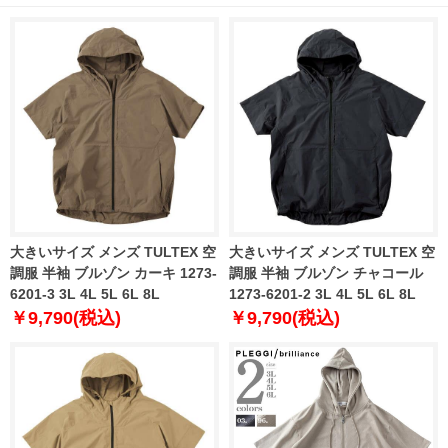
大きいサイズ メンズ TULTEX 空
大きいサイズ メンズ TULTEX 空
調服 半袖 ブルゾン カーキ 1273-
調服 半袖 ブルゾン チャコール
6201-3 3L 4L 5L 6L 8L
1273-6201-2 3L 4L 5L 6L 8L
￥9,790(税込)
￥9,790(税込)