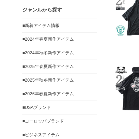
ジャンルから探す
■新着アイテム情報
■2024年春夏新作アイテム
■2024年秋冬新作アイテム
■2025年春夏新作アイテム
■2025年秋冬新作アイテム
■2026年春夏新作アイテム
■USAブランド
■ヨーロッパブランド
■ビジネスアイテム