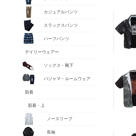
カジュアルパンツ
スラックスパンツ
ハーフパンツ
デイリーウェアー
ソックス・靴下
パジャマ・ルームウェア
肌着
肌着・上
ノースリーブ
長袖