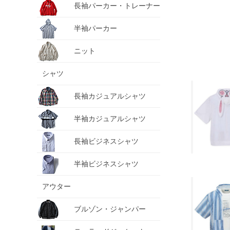
長袖パーカー・トレーナー
半袖パーカー
ニット
シャツ
長袖カジュアルシャツ
半袖カジュアルシャツ
長袖ビジネスシャツ
半袖ビジネスシャツ
アウター
ブルゾン・ジャンパー