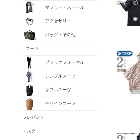
マフラー・ストール
アクセサリー
バッグ・その他
スーツ
ブラックフォーマル
シングルスーツ
ダブルスーツ
デザインスーツ
プレゼント
マスク