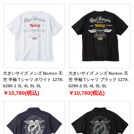
大きいサイズ メンズ Norton 天
大きいサイズ メンズ Norton 天
竺 半袖 Tシャツ ホワイト 1278-
竺 半袖 Tシャツ ブラック 1278-
6290-1 3L 4L 5L 6L
6290-2 3L 4L 5L 6L
￥10,780(税込)
￥10,780(税込)