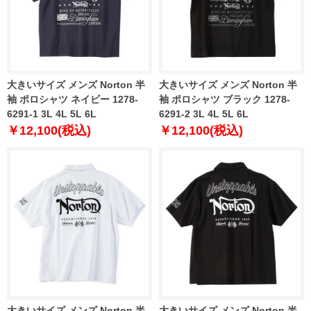
大きいサイズ メンズ Norton 半
大きいサイズ メンズ Norton 半
袖 ポロシャツ ネイビー 1278-
袖 ポロシャツ ブラック 1278-
6291-1 3L 4L 5L 6L
6291-2 3L 4L 5L 6L
￥12,100(税込)
￥12,100(税込)
大きいサイズ メンズ Norton 半
大きいサイズ メンズ Norton 半