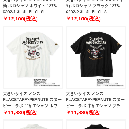
袖 ポロシャツ ホワイト 1278-
袖 ポロシャツ ブラック 1278-
6292-1 3L 4L 5L 6L 8L
6292-2 3L 4L 5L 6L 8L
￥12,100(税込)
￥12,100(税込)
大きいサイズ メンズ
大きいサイズ メンズ
FLAGSTAFF×PEANUTS スヌー
FLAGSTAFF×PEANUTS スヌー
ピーコラボ 半袖 Tシャツ ホワイ
ピーコラボ 半袖 Tシャツ ブラッ
ト 1278-6535-1 3L 4L 5L 6L 8L
ク 1278-6535-2 3L 4L 5L 6L 8L
￥11,880(税込)
￥11,880(税込)