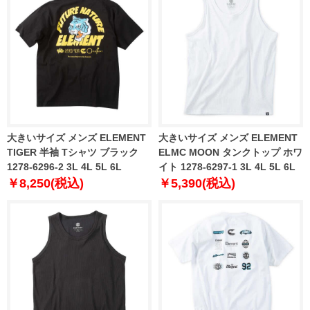
大きいサイズ メンズ ELEMENT
大きいサイズ メンズ ELEMENT
TIGER 半袖 Tシャツ ブラック
ELMC MOON タンクトップ ホワ
1278-6296-2 3L 4L 5L 6L
イト 1278-6297-1 3L 4L 5L 6L
￥8,250(税込)
￥5,390(税込)