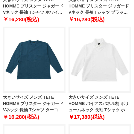
HOMME ブリスター ジャガード
HOMME ブリスター ジャガード
Vネック 長袖 Tシャツ ホワイト
Vネック 長袖 Tシャツ ブラック
1278-5645-1 3L 4L 5L 6L
1278-5645-2 3L 4L 5L 6L
￥16,280(税込)
￥16,280(税込)
大きいサイズ メンズ TETE
大きいサイズ メンズ TETE
HOMME ブリスター ジャガード
HOMME バイアスパネル柄 ボリ
Vネック 長袖 Tシャツ ターコイ
ュームネック 長袖 Tシャツ ホワ
ズ 1278-5645-3 3L 4L 5L 6L
イト 1278-5646-1 3L 4L 5L 6L
￥16,280(税込)
￥17,380(税込)