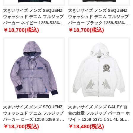
大きいサイズ メンズ SEQUENZ
大きいサイズ メンズ SEQUENZ
ウォッシュド デニム フルジップ
ウォッシュド デニム フルジップ
パーカー ネイビー 1258-5386-1
パーカー ブラック 1258-5386-2
3L 4L 5L 6L
3L 4L 5L 6L
￥18,700(税込)
￥18,700(税込)
大きいサイズ メンズ SEQUENZ
大きいサイズ メンズ GALFY 百
ウォッシュド デニム フルジップ
合の紋章 フルジップ パーカー ホ
パーカー ローズ 1258-5386-3 3L
ワイト 1258-5371-1 3L 4L 5L
4L 5L 6L
6L
￥18,700(税込)
￥18,480(税込)