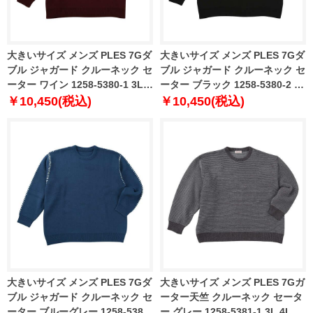
大きいサイズ メンズ PLES 7Gダ
大きいサイズ メンズ PLES 7Gダ
ブル ジャガード クルーネック セ
ブル ジャガード クルーネック セ
ーター ワイン 1258-5380-1 3L
ーター ブラック 1258-5380-2 3L
4L 5L 6L
4L 5L 6L
￥10,450(税込)
￥10,450(税込)
大きいサイズ メンズ PLES 7Gダ
大きいサイズ メンズ PLES 7Gガ
ブル ジャガード クルーネック セ
ーター天竺 クルーネック セータ
ーター ブルーグレー 1258-5380-
ー グレー 1258-5381-1 3L 4L 5L