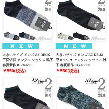
大きいサイズ メンズ AZ DEUX
大きいサイズ メンズ AZ DEUX
三面切替 アンクル ソックス 靴下
甲メッシュ アンクル ソックス 靴
春夏新作 81743200
下 春夏新作 81743300
￥550(税込)
￥550(税込)