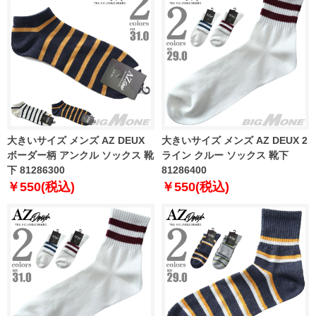
大きいサイズ メンズ AZ DEUX
大きいサイズ メンズ AZ DEUX 2
ボーダー柄 アンクル ソックス 靴
ライン クルー ソックス 靴下
下 81286300
81286400
￥550(税込)
￥550(税込)