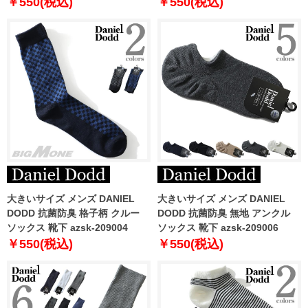
￥550(税込)
￥550(税込)
大きいサイズ メンズ DANIEL
大きいサイズ メンズ DANIEL
DODD 抗菌防臭 格子柄 クルー
DODD 抗菌防臭 無地 アンクル
ソックス 靴下 azsk-209004
ソックス 靴下 azsk-209006
￥550(税込)
￥550(税込)