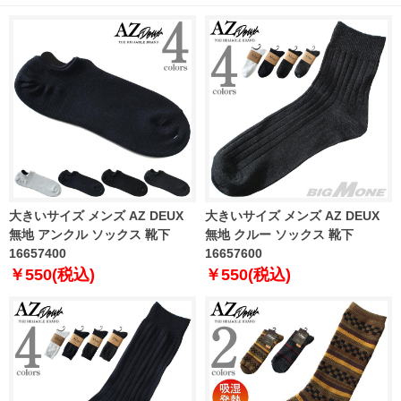
大きいサイズ メンズ AZ DEUX
大きいサイズ メンズ AZ DEUX
無地 アンクル ソックス 靴下
無地 クルー ソックス 靴下
16657400
16657600
￥550(税込)
￥550(税込)