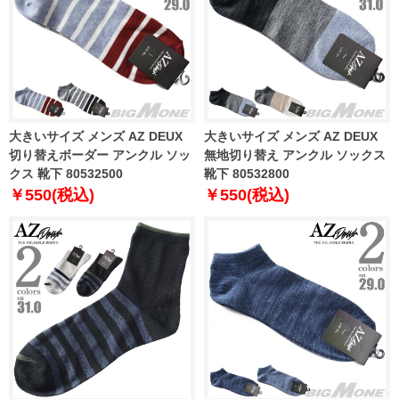
大きいサイズ メンズ AZ DEUX
大きいサイズ メンズ AZ DEUX
切り替えボーダー アンクル ソッ
無地切り替え アンクル ソックス
クス 靴下 80532500
靴下 80532800
￥550(税込)
￥550(税込)