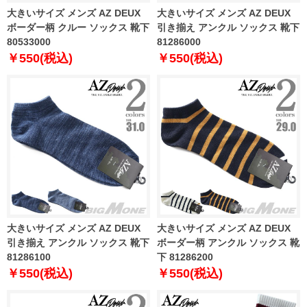
大きいサイズ メンズ AZ DEUX
大きいサイズ メンズ AZ DEUX
ボーダー柄 クルー ソックス 靴下
引き揃え アンクル ソックス 靴下
80533000
81286000
￥550(税込)
￥550(税込)
大きいサイズ メンズ AZ DEUX
大きいサイズ メンズ AZ DEUX
引き揃え アンクル ソックス 靴下
ボーダー柄 アンクル ソックス 靴
81286100
下 81286200
￥550(税込)
￥550(税込)