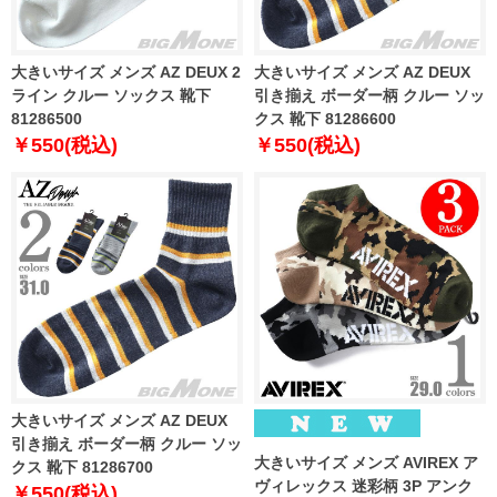
大きいサイズ メンズ AZ DEUX 2
大きいサイズ メンズ AZ DEUX
ライン クルー ソックス 靴下
引き揃え ボーダー柄 クルー ソッ
81286500
クス 靴下 81286600
￥550(税込)
￥550(税込)
大きいサイズ メンズ AZ DEUX
引き揃え ボーダー柄 クルー ソッ
大きいサイズ メンズ AVIREX ア
クス 靴下 81286700
ヴィレックス 迷彩柄 3P アンク
￥550(税込)