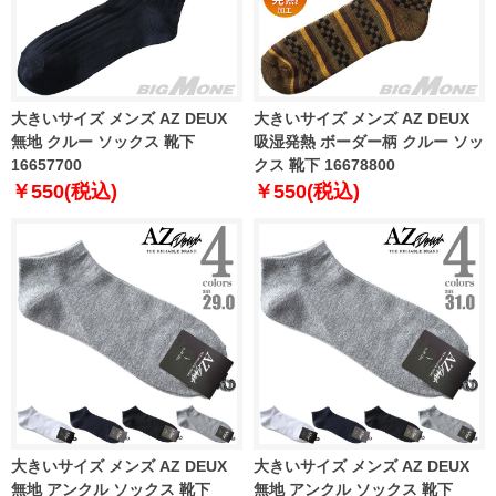
大きいサイズ メンズ AZ DEUX
大きいサイズ メンズ AZ DEUX
無地 クルー ソックス 靴下
吸湿発熱 ボーダー柄 クルー ソッ
16657700
クス 靴下 16678800
￥550(税込)
￥550(税込)
大きいサイズ メンズ AZ DEUX
大きいサイズ メンズ AZ DEUX
無地 アンクル ソックス 靴下
無地 アンクル ソックス 靴下