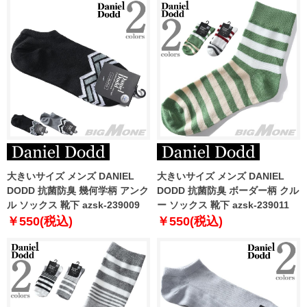
大きいサイズ メンズ DANIEL
大きいサイズ メンズ DANIEL
DODD 抗菌防臭 幾何学柄 アンク
DODD 抗菌防臭 ボーダー柄 クル
ル ソックス 靴下 azsk-239009
ー ソックス 靴下 azsk-239011
￥550(税込)
￥550(税込)