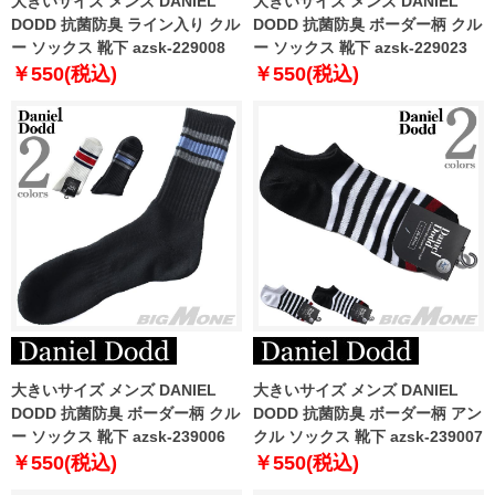
大きいサイズ メンズ DANIEL
大きいサイズ メンズ DANIEL
DODD 抗菌防臭 ライン入り クル
DODD 抗菌防臭 ボーダー柄 クル
ー ソックス 靴下 azsk-229008
ー ソックス 靴下 azsk-229023
￥550(税込)
￥550(税込)
大きいサイズ メンズ DANIEL
大きいサイズ メンズ DANIEL
DODD 抗菌防臭 ボーダー柄 クル
DODD 抗菌防臭 ボーダー柄 アン
ー ソックス 靴下 azsk-239006
クル ソックス 靴下 azsk-239007
￥550(税込)
￥550(税込)