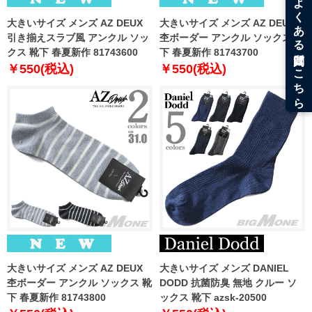
大きいサイズ メンズ AZ DEUX
大きいサイズ メンズ AZ DEUX
引き揃えスラブ風 アンクル ソッ
杢ボーダー アンクル ソックス 靴
クス 靴下 春夏新作 81743600
下 春夏新作 81743700
￥550(税込)
￥550(税込)
大きいサイズ メンズ AZ DEUX
大きいサイズ メンズ DANIEL
杢ボーダー アンクル ソックス 靴
DODD 抗菌防臭 無地 クルー ソ
下 春夏新作 81743800
ックス 靴下 azsk-20500