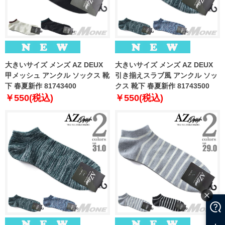
大きいサイズ メンズ AZ DEUX
大きいサイズ メンズ AZ DEUX
甲メッシュ アンクル ソックス 靴
引き揃えスラブ風 アンクル ソッ
下 春夏新作 81743400
クス 靴下 春夏新作 81743500
￥550(税込)
￥550(税込)