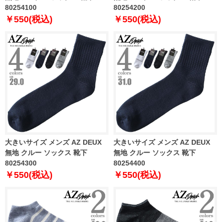
80254100
80254200
￥550(税込)
￥550(税込)
大きいサイズ メンズ AZ DEUX
大きいサイズ メンズ AZ DEUX
無地 クルー ソックス 靴下
無地 クルー ソックス 靴下
80254300
80254400
￥550(税込)
￥550(税込)