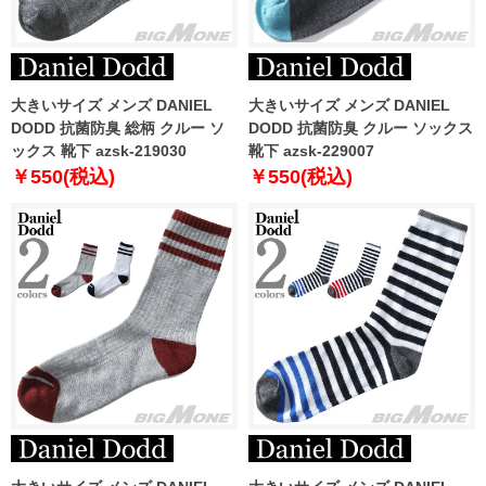
大きいサイズ メンズ DANIEL
大きいサイズ メンズ DANIEL
DODD 抗菌防臭 総柄 クルー ソ
DODD 抗菌防臭 クルー ソックス
ックス 靴下 azsk-219030
靴下 azsk-229007
￥550(税込)
￥550(税込)