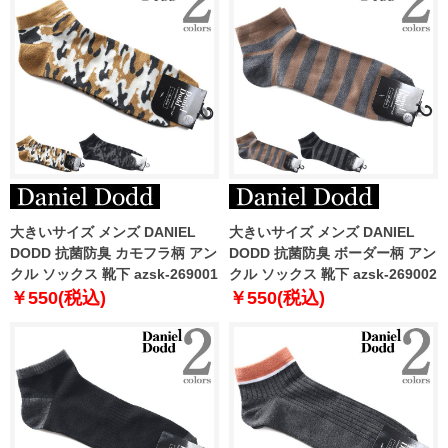
大きいサイズ メンズ DANIEL
大きいサイズ メンズ DANIEL
DODD 抗菌防臭 カモフラ柄 アン
DODD 抗菌防臭 ボーダー柄 アン
クル ソックス 靴下 azsk-269001
クル ソックス 靴下 azsk-269002
￥550(税込)
￥550(税込)