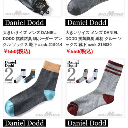
大きいサイズ メンズ DANIEL
大きいサイズ メンズ DANIEL
DODD 抗菌防臭 細ボーダー アン
DODD 抗菌防臭 総柄 クルー ソ
クル ソックス 靴下 azsk-219014
ックス 靴下 azsk-219030
￥550(税込)
￥550(税込)