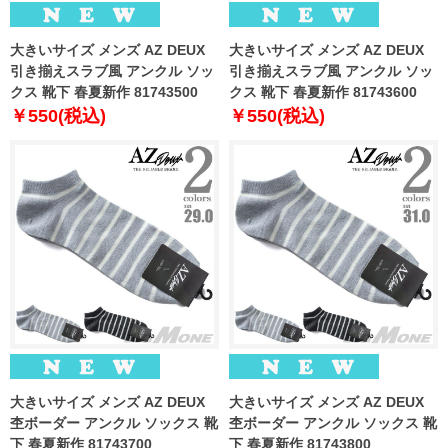
大きいサイズ メンズ AZ DEUX
大きいサイズ メンズ AZ DEUX
引き揃えスラブ風 アンクル ソッ
引き揃えスラブ風 アンクル ソッ
クス 靴下 春夏新作 81743500
クス 靴下 春夏新作 81743600
￥550(税込)
￥550(税込)
大きいサイズ メンズ AZ DEUX
大きいサイズ メンズ AZ DEUX
杢ボーダー アンクル ソックス 靴
杢ボーダー アンクル ソックス 靴
下 春夏新作 81743700
下 春夏新作 81743800