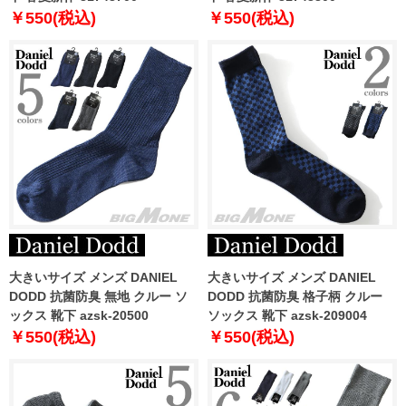
￥550(税込)
￥550(税込)
大きいサイズ メンズ DANIEL
大きいサイズ メンズ DANIEL
DODD 抗菌防臭 無地 クルー ソ
DODD 抗菌防臭 格子柄 クルー
ックス 靴下 azsk-20500
ソックス 靴下 azsk-209004
￥550(税込)
￥550(税込)