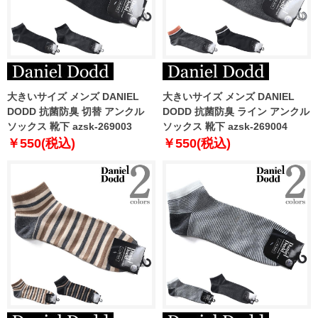
大きいサイズ メンズ DANIEL
大きいサイズ メンズ DANIEL
DODD 抗菌防臭 切替 アンクル
DODD 抗菌防臭 ライン アンクル
ソックス 靴下 azsk-269003
ソックス 靴下 azsk-269004
￥550(税込)
￥550(税込)