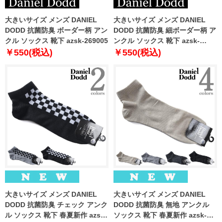
大きいサイズ メンズ DANIEL
大きいサイズ メンズ DANIEL
DODD 抗菌防臭 ボーダー柄 アン
DODD 抗菌防臭 細ボーダー柄 ア
クル ソックス 靴下 azsk-269005
ンクル ソックス 靴下 azsk-
269006
￥550(税込)
￥550(税込)
大きいサイズ メンズ DANIEL
大きいサイズ メンズ DANIEL
DODD 抗菌防臭 チェック アンク
DODD 抗菌防臭 無地 アンクル
ル ソックス 靴下 春夏新作 azsk-
ソックス 靴下 春夏新作 azsk-