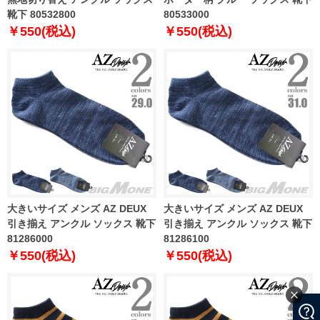
靴下 80532800
80533000
￥550(税込)
￥550(税込)
大きいサイズ メンズ AZ DEUX
大きいサイズ メンズ AZ DEUX
引き揃え アンクル ソックス 靴下
引き揃え アンクル ソックス 靴下
81286000
81286100
￥550(税込)
￥550(税込)