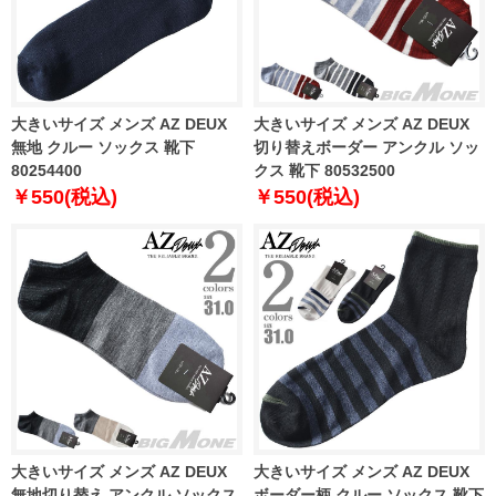
大きいサイズ メンズ AZ DEUX
大きいサイズ メンズ AZ DEUX
無地 クルー ソックス 靴下
切り替えボーダー アンクル ソッ
80254400
クス 靴下 80532500
￥550(税込)
￥550(税込)
大きいサイズ メンズ AZ DEUX
大きいサイズ メンズ AZ DEUX
無地切り替え アンクル ソックス
ボーダー柄 クルー ソックス 靴下