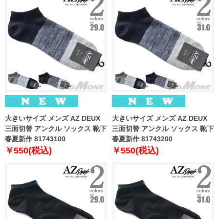
大きいサイズ メンズ AZ DEUX
大きいサイズ メンズ AZ DEUX
三面切替 アンクル ソックス 靴下
三面切替 アンクル ソックス 靴下
春夏新作 81743100
春夏新作 81743200
￥550(税込)
￥550(税込)