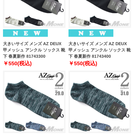
大きいサイズ メンズ AZ DEUX
大きいサイズ メンズ AZ DEUX
甲メッシュ アンクル ソックス 靴
甲メッシュ アンクル ソックス 靴
下 春夏新作 81743300
下 春夏新作 81743400
￥550(税込)
￥550(税込)