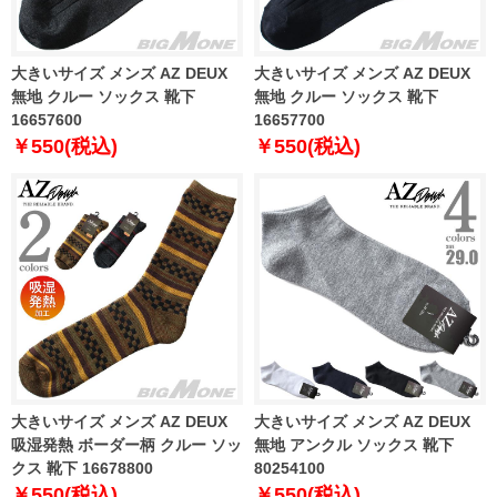
大きいサイズ メンズ AZ DEUX
大きいサイズ メンズ AZ DEUX
無地 クルー ソックス 靴下
無地 クルー ソックス 靴下
16657600
16657700
￥550(税込)
￥550(税込)
大きいサイズ メンズ AZ DEUX
大きいサイズ メンズ AZ DEUX
吸湿発熱 ボーダー柄 クルー ソッ
無地 アンクル ソックス 靴下
クス 靴下 16678800
80254100
￥550(税込)
￥550(税込)