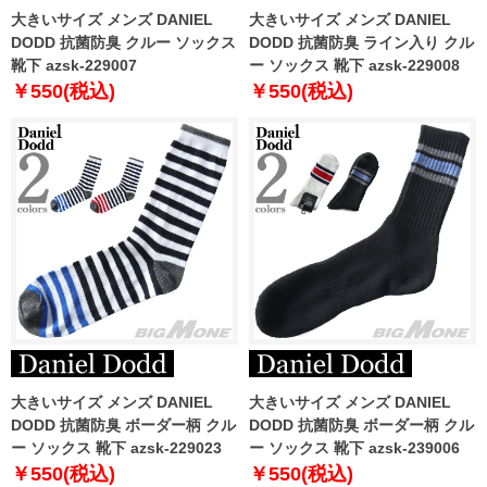
大きいサイズ メンズ DANIEL
大きいサイズ メンズ DANIEL
DODD 抗菌防臭 クルー ソックス
DODD 抗菌防臭 ライン入り クル
靴下 azsk-229007
ー ソックス 靴下 azsk-229008
￥550(税込)
￥550(税込)
大きいサイズ メンズ DANIEL
大きいサイズ メンズ DANIEL
DODD 抗菌防臭 ボーダー柄 クル
DODD 抗菌防臭 ボーダー柄 クル
ー ソックス 靴下 azsk-229023
ー ソックス 靴下 azsk-239006
￥550(税込)
￥550(税込)