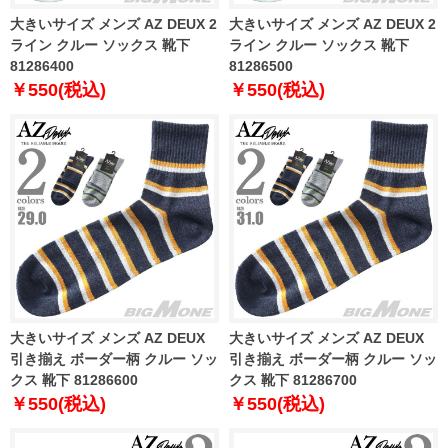
大きいサイズ メンズ AZ DEUX 2
大きいサイズ メンズ AZ DEUX 2
ライン クルー ソックス 靴下
ライン クルー ソックス 靴下
81286400
81286500
￥550(税込)
￥550(税込)
大きいサイズ メンズ AZ DEUX
大きいサイズ メンズ AZ DEUX
引き揃え ボーダー柄 クルー ソッ
引き揃え ボーダー柄 クルー ソッ
クス 靴下 81286600
クス 靴下 81286700
￥550(税込)
￥550(税込)