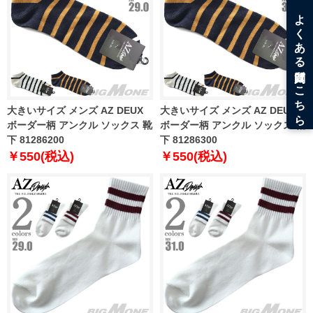
大きいサイズ メンズ AZ DEUX
大きいサイズ メンズ AZ DEUX
ボーダー柄 アンクル ソックス 靴
ボーダー柄 アンクル ソックス 靴
下 81286200
下 81286300
￥550(税込)
￥550(税込)