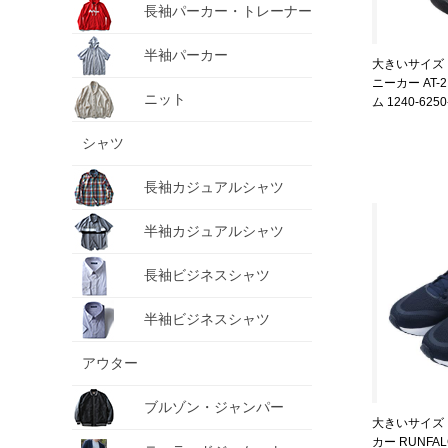
長袖パーカー・トレーナー
半袖パーカー
大きいサイズ メ
ニーカー AT
ニット
ム 1240-6250-
シャツ
長袖カジュアルシャツ
半袖カジュアルシャツ
長袖ビジネスシャツ
半袖ビジネスシャツ
アウター
ブルゾン・ジャンパー
大きいサイズ メ
カー RUNFA