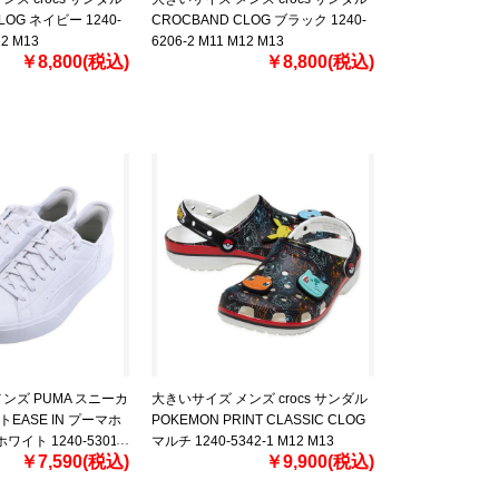
LOG ネイビー 1240-
CROCBAND CLOG ブラック 1240-
12 M13
6206-2 M11 M12 M13
￥8,800(税込)
￥8,800(税込)
ンズ PUMA スニーカ
大きいサイズ メンズ crocs サンダル
EASE IN プーマホ
POKEMON PRINT CLASSIC CLOG
イト 1240-5301-
マルチ 1240-5342-1 M12 M13
￥7,590(税込)
￥9,900(税込)