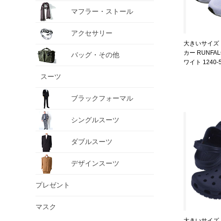
マフラー・ストール
アクセサリー
大きいサイズ メ
カー RUNFA
バッグ・その他
ワイト 1240-53
スーツ
ブラックフォーマル
シングルスーツ
ダブルスーツ
デザインスーツ
プレゼント
マスク
大きいサイズ メ