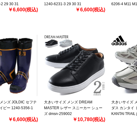
2 29 30 31
1240-6231-3 29 30 31
6206-4 M11 M
￥6,600(税込)
￥6,600(税込)
ンズ JOLDIC セフテ
大きいサイズ メンズ DREAM
大きいサイズ メ
イビー 1240-5356-1
MASTER レザー スニーカー シュー
ダス カンタイ 
ズ dmsn-259002
KANTAI TRAIL 
￥6,600(税込)
￥10,780(税込)