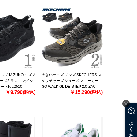
ンズ MIZUNO ミズノ
大きいサイズ メンズ SKECHERS ス
ーズ2 ランニング シ
ケッチャーズ シューズ スニーカー
 k1ga2510
GO WALK GLIDE-STEP 2.0-ZAC
￥9,790(税込)
￥15,290(税込)
216660