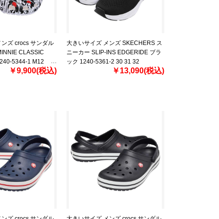
ズ crocs サンダル
大きいサイズ メンズ SKECHERS ス
INNIE CLASSIC
ニーカー SLIP-INS EDGERIDE ブラ
40-5344-1 M12
ック 1240-5361-2 30 31 32
￥9,900(税込)
￥13,090(税込)
ズ crocs サンダル
大きいサイズ メンズ crocs サンダル