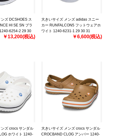
ンズ DCSHOES ス
大きいサイズ メンズ adidas スニー
NCE HI SE SN ブラ
カー RUNFALCON5 フットウェアホ
0-6254-2 29 30
ワイト 1240-6231-1 29 30 31
￥13,200(税込)
￥6,600(税込)
ズ crocs サンダル
大きいサイズ メンズ crocs サンダル
LOG ホワイト 1240-
CROCBAND CLOG アンバー 1240-