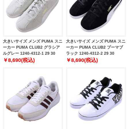
大きいサイズ メンズ PUMA スニ
大きいサイズ メンズ PUMA スニ
ーカー PUMA CLUB2 グラシア
ーカー PUMA CLUB2 プーマブ
ルグレー 1240-4312-1 29 30
ラック 1240-4312-2 29 30
￥8,690(税込)
￥8,690(税込)