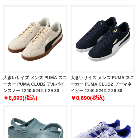
大きいサイズ メンズ PUMA スニ
大きいサイズ メンズ PUMA スニ
ーカー PUMA CLUB2 アルパイ
ーカー PUMA CLUB2 プーマネ
ンスノー 1240-5242-1 29 30
イビー 1240-5242-2 29 30
￥8,690(税込)
￥8,690(税込)