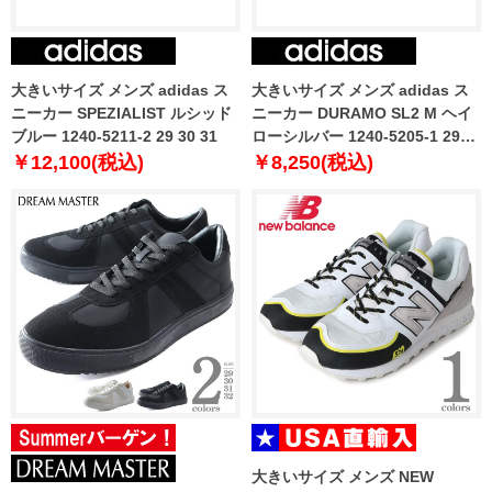
大きいサイズ メンズ adidas ス
大きいサイズ メンズ adidas ス
ニーカー SPEZIALIST ルシッド
ニーカー DURAMO SL2 M ヘイ
ブルー 1240-5211-2 29 30 31
ローシルバー 1240-5205-1 29
30 31
￥12,100(税込)
￥8,250(税込)
大きいサイズ メンズ NEW