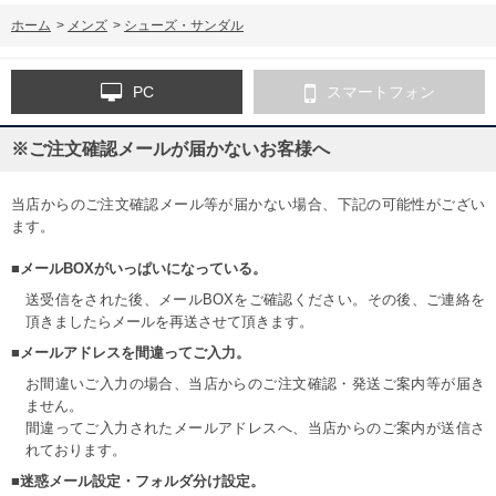
ホーム
>
メンズ
>
シューズ・サンダル
PC
スマートフォン
※ご注文確認メールが届かないお客様へ
当店からのご注文確認メール等が届かない場合、下記の可能性がござい
ます。
■メールBOXがいっぱいになっている。
送受信をされた後、メールBOXをご確認ください。その後、ご連絡を
頂きましたらメールを再送させて頂きます。
■メールアドレスを間違ってご入力。
お間違いご入力の場合、当店からのご注文確認・発送ご案内等が届き
ません。
間違ってご入力されたメールアドレスへ、当店からのご案内が送信さ
れております。
■迷惑メール設定・フォルダ分け設定。