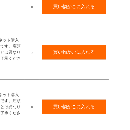
買い物かごに入れる
○
ネット購入
格です。店頭
買い物かごに入れる
格とは異なり
○
ご了承くださ
ネット購入
格です。店頭
買い物かごに入れる
格とは異なり
○
ご了承くださ