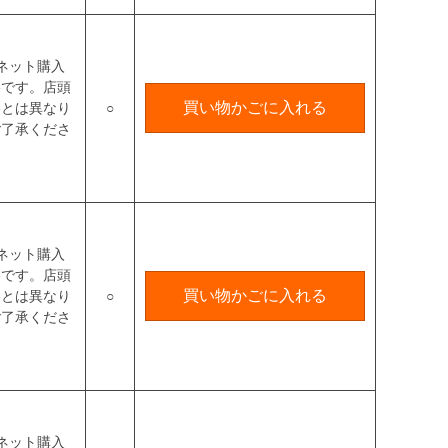
ネット購入
格です。店頭
買い物かごに入れる
格とは異なり
○
ご了承くださ
ネット購入
格です。店頭
買い物かごに入れる
格とは異なり
○
ご了承くださ
ネット購入