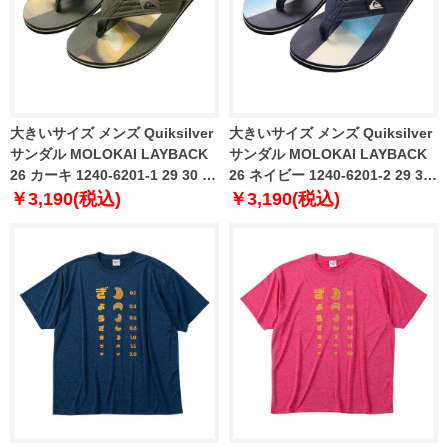
大きいサイズ メンズ Quiksilver
大きいサイズ メンズ Quiksilver
サンダル MOLOKAI LAYBACK
サンダル MOLOKAI LAYBACK
26 カーキ 1240-6201-1 29 30 31
26 ネイビー 1240-6201-2 29 30
32
31 32
￥3,190(税込)
￥3,190(税込)