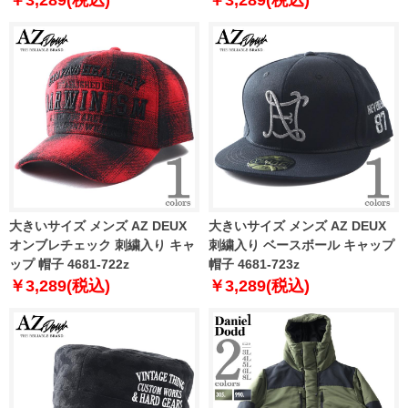
大きいサイズ メンズ AZ DEUX
大きいサイズ メンズ AZ DEUX
オンブレチェック 刺繍入り キャ
刺繍入り ベースボール キャップ
ップ 帽子 4681-722z
帽子 4681-723z
￥3,289(税込)
￥3,289(税込)