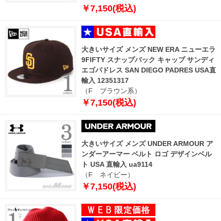
￥7,150(税込)
大きいサイズ メンズ NEW ERA ニューエラ
9FIFTY スナップバック キャップ サンディ
エゴパドレス SAN DIEGO PADRES USA直
輸入 12351317
（F ブラウン系）
￥7,150(税込)
大きいサイズ メンズ UNDER ARMOUR ア
ンダーアーマー ベルト ロゴ デザインベル
ト USA 直輸入 ua9114
（F ネイビー）
￥7,150(税込)