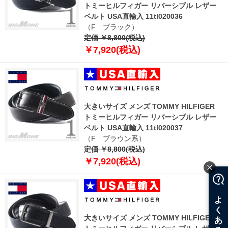
トミーヒルフィガー リバーシブル レザー
ベルト USA直輸入 11tl020036
（F ブラック）
定価 ￥8,800(税込)
￥7,920(税込)
大きいサイズ メンズ TOMMY HILFIGER
トミーヒルフィガー リバーシブル レザー
ベルト USA直輸入 11tl020037
（F ブラウン系）
定価 ￥8,800(税込)
￥7,920(税込)
大きいサイズ メンズ TOMMY HILFIGER