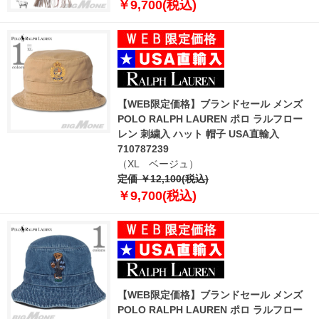
￥9,700(税込)
【WEB限定価格】ブランドセール メンズ
POLO RALPH LAUREN ポロ ラルフロー
レン 刺繍入 ハット 帽子 USA直輸入
710787239
（XL ベージュ）
定価 ￥12,100(税込)
￥9,700(税込)
【WEB限定価格】ブランドセール メンズ
POLO RALPH LAUREN ポロ ラルフロー