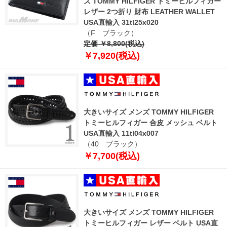
ズ TOMMY HILFIGER トミーヒルフィガー
レザー 2つ折り 財布 LEATHER WALLET
USA直輸入 31tl25x020
（F ブラック）
定価 ￥8,800(税込)
￥7,920(税込)
大きいサイズ メンズ TOMMY HILFIGER
トミーヒルフィガー 合皮 メッシュ ベルト
USA直輸入 11tl04x007
（40 ブラック）
￥7,700(税込)
大きいサイズ メンズ TOMMY HILFIGER
トミーヒルフィガー レザー ベルト USA直