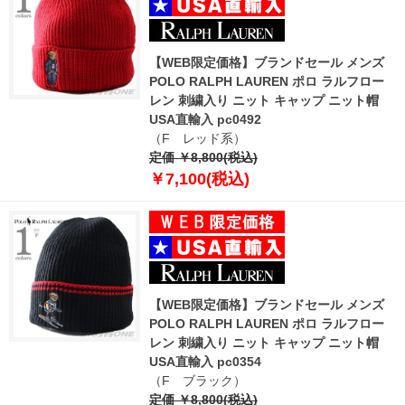
【WEB限定価格】ブランドセール メンズ
POLO RALPH LAUREN ポロ ラルフロー
レン 刺繍入り ニット キャップ ニット帽
USA直輸入 pc0492
（F レッド系）
定価 ￥8,800(税込)
￥7,100(税込)
【WEB限定価格】ブランドセール メンズ
POLO RALPH LAUREN ポロ ラルフロー
レン 刺繍入り ニット キャップ ニット帽
USA直輸入 pc0354
（F ブラック）
定価 ￥8,800(税込)