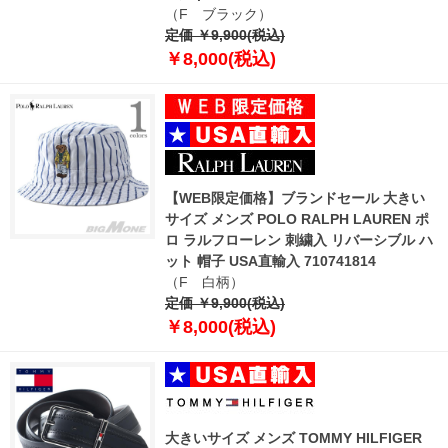
（F ブラック）
定価 ￥9,900(税込)
￥8,000(税込)
【WEB限定価格】ブランドセール 大きい
サイズ メンズ POLO RALPH LAUREN ポ
ロ ラルフローレン 刺繍入 リバーシブル ハ
ット 帽子 USA直輸入 710741814
（F 白柄）
定価 ￥9,900(税込)
￥8,000(税込)
大きいサイズ メンズ TOMMY HILFIGER