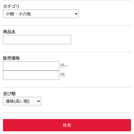
カテゴリ
商品名
販売価格
円～
円
並び順