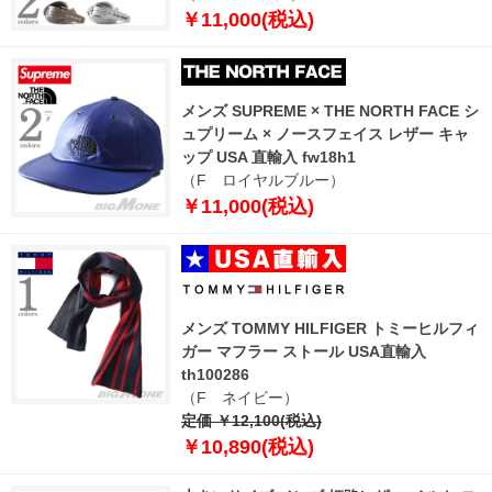
￥11,000(税込)
メンズ SUPREME × THE NORTH FACE シ
ュプリーム × ノースフェイス レザー キャ
ップ USA 直輸入 fw18h1
（F ロイヤルブルー）
￥11,000(税込)
メンズ TOMMY HILFIGER トミーヒルフィ
ガー マフラー ストール USA直輸入
th100286
（F ネイビー）
定価 ￥12,100(税込)
￥10,890(税込)