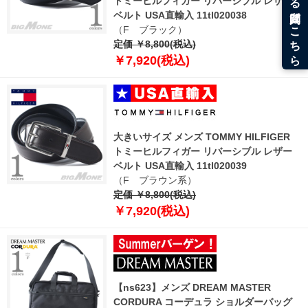
トミーヒルフィガー リバーシブル レザー
ベルト USA直輸入 11tl020038
（F ブラック）
定価 ￥8,800(税込)
￥7,920(税込)
大きいサイズ メンズ TOMMY HILFIGER
トミーヒルフィガー リバーシブル レザー
ベルト USA直輸入 11tl020039
（F ブラウン系）
定価 ￥8,800(税込)
￥7,920(税込)
【ns623】メンズ DREAM MASTER
CORDURA コーデュラ ショルダーバッグ