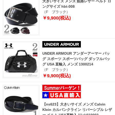
大きいサイズ メンズ 姫路レザー ベルト ロ
ングサイズ hbt-008
（F ブラック）
￥9,900(税込)
UNDER ARMOUR アンダーアーマー バッ
グ スポーツ スポーツバッグ ダッフルバッ
グ USA 直輸入 メンズ 1300214
（F ブラック）
￥9,900(税込)
【ns623】大きいサイズ メンズ Calvin
Klein カルバンクライン リバーシブル レザ
ー ベルト USA直輸入 11ck010002