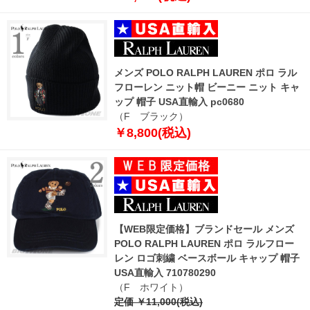
メンズ POLO RALPH LAUREN ポロ ラル
フローレン ニット帽 ビーニー ニット キャ
ップ 帽子 USA直輸入 pc0680
（F ブラック）
￥8,800(税込)
【WEB限定価格】ブランドセール メンズ
POLO RALPH LAUREN ポロ ラルフロー
レン ロゴ刺繍 ベースボール キャップ 帽子
USA直輸入 710780290
（F ホワイト）
定価 ￥11,000(税込)