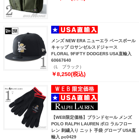
メンズ NEW ERA ニューエラ ベースボール
キャップ ロサンゼルスドジャース
FLORAL 9FIFTY DODGERS USA直輸入
60667640
（L ブラック）
￥8,250(税込)
【WEB限定価格】ブランドセール メンズ
POLO RALPH LAUREN ポロ ラルフロー
レン 刺繍入り ニット 手袋 グローブ USA直
輸入 pc0429