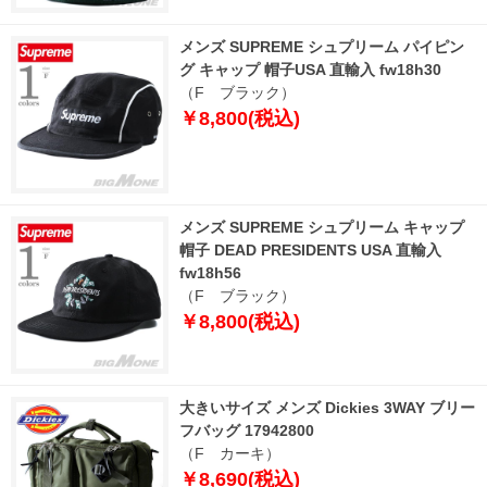
メンズ SUPREME シュプリーム パイピン
グ キャップ 帽子USA 直輸入 fw18h30
（F ブラック）
￥8,800(税込)
メンズ SUPREME シュプリーム キャップ
帽子 DEAD PRESIDENTS USA 直輸入
fw18h56
（F ブラック）
￥8,800(税込)
大きいサイズ メンズ Dickies 3WAY ブリー
フバッグ 17942800
（F カーキ）
￥8,690(税込)