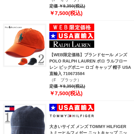
定価 ￥9,350(税込)
￥7,500(税込)
【WEB限定価格】ブランドセール メンズ
POLO RALPH LAUREN ポロ ラルフロー
レン ビッグポニー ロゴ キャップ 帽子 USA
直輸入 710673584
（F ブラック）
定価 ￥9,350(税込)
￥7,500(税込)
大きいサイズ メンズ TOMMY HILFIGER
トミーヒルフィガー ニットキャップ ニッ