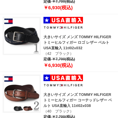
定価 ￥7,700(税込)
￥6,930(税込)
大きいサイズ メンズ TOMMY HILFIGER
トミーヒルフィガー ロゴ レザー ベルト
USA直輸入 11tl02x032
（42 ブラック）
定価 ￥7,700(税込)
￥6,930(税込)
大きいサイズ メンズ TOMMY HILFIGER
トミーヒルフィガー コーテッドレザー ベ
ルト USA直輸入 11tl02x038
（40 ブラック）
定価 ￥7,700(税込)