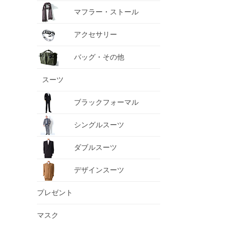
マフラー・ストール
アクセサリー
バッグ・その他
スーツ
ブラックフォーマル
シングルスーツ
ダブルスーツ
デザインスーツ
プレゼント
マスク