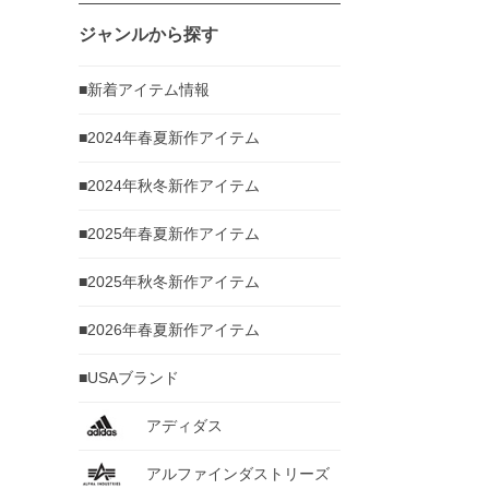
ジャンルから探す
■新着アイテム情報
■2024年春夏新作アイテム
■2024年秋冬新作アイテム
■2025年春夏新作アイテム
■2025年秋冬新作アイテム
■2026年春夏新作アイテム
■USAブランド
アディダス
アルファインダストリーズ