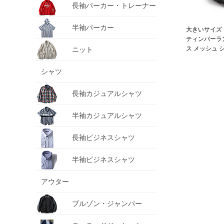
長袖パーカー・トレーナー
半袖パーカー
大きいサイズ メ
ティンバーラ
ス メッシュ シ
ニット
ACCESS MES
シャツ
長袖カジュアルシャツ
半袖カジュアルシャツ
長袖ビジネスシャツ
半袖ビジネスシャツ
アウター
ブルゾン・ジャンパー