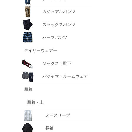
カジュアルパンツ
スラックスパンツ
ハーフパンツ
デイリーウェアー
ソックス・靴下
パジャマ・ルームウェア
肌着
肌着・上
ノースリーブ
長袖