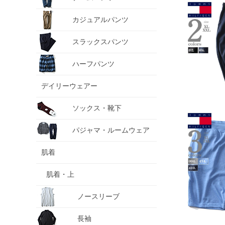
カジュアルパンツ
スラックスパンツ
ハーフパンツ
デイリーウェアー
ソックス・靴下
パジャマ・ルームウェア
肌着
肌着・上
ノースリーブ
長袖