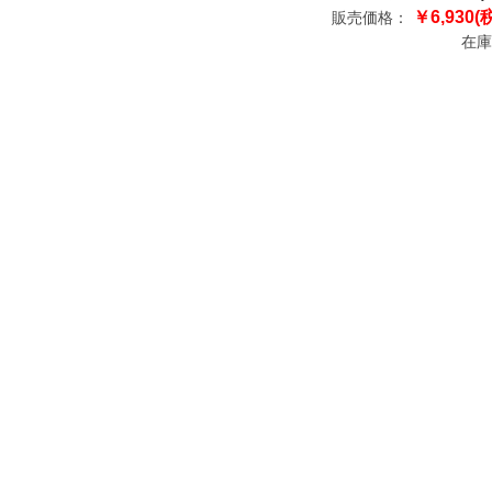
￥6,930(
販売価格：
在庫