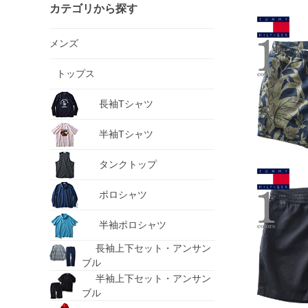
カテゴリから探す
メンズ
トップス
長袖Tシャツ
半袖Tシャツ
タンクトップ
ポロシャツ
半袖ポロシャツ
長袖上下セット・アンサン
ブル
半袖上下セット・アンサン
ブル