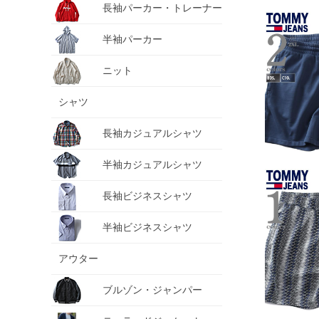
長袖パーカー・トレーナー
半袖パーカー
ニット
シャツ
長袖カジュアルシャツ
半袖カジュアルシャツ
長袖ビジネスシャツ
半袖ビジネスシャツ
アウター
ブルゾン・ジャンパー