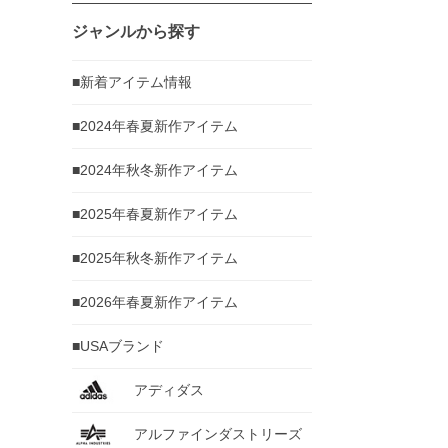
ジャンルから探す
■新着アイテム情報
■2024年春夏新作アイテム
■2024年秋冬新作アイテム
■2025年春夏新作アイテム
■2025年秋冬新作アイテム
■2026年春夏新作アイテム
■USAブランド
アディダス
アルファインダストリーズ