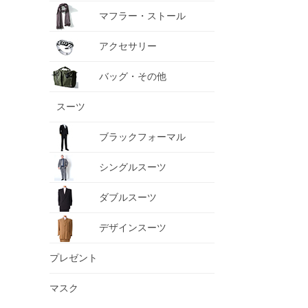
マフラー・ストール
アクセサリー
バッグ・その他
スーツ
ブラックフォーマル
シングルスーツ
ダブルスーツ
デザインスーツ
プレゼント
マスク