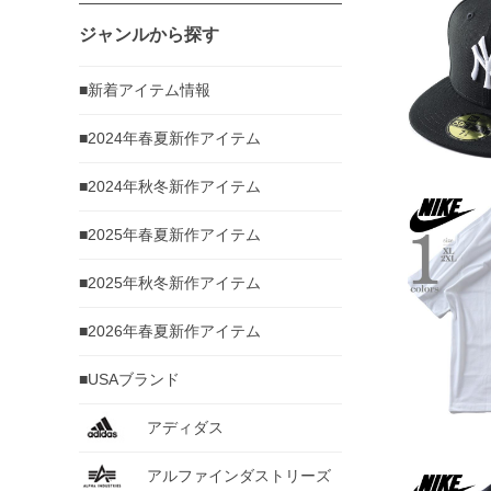
ジャンルから探す
■新着アイテム情報
■2024年春夏新作アイテム
■2024年秋冬新作アイテム
■2025年春夏新作アイテム
■2025年秋冬新作アイテム
■2026年春夏新作アイテム
■USAブランド
アディダス
アルファインダストリーズ