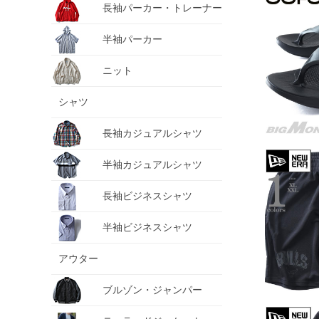
長袖パーカー・トレーナー
半袖パーカー
ニット
シャツ
長袖カジュアルシャツ
半袖カジュアルシャツ
長袖ビジネスシャツ
半袖ビジネスシャツ
アウター
ブルゾン・ジャンパー