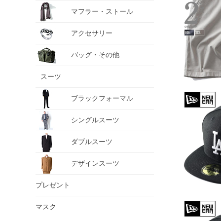
マフラー・ストール
アクセサリー
バッグ・その他
スーツ
ブラックフォーマル
シングルスーツ
ダブルスーツ
デザインスーツ
プレゼント
マスク