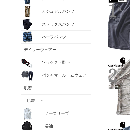
カジュアルパンツ
スラックスパンツ
ハーフパンツ
デイリーウェアー
ソックス・靴下
パジャマ・ルームウェア
肌着
肌着・上
ノースリーブ
長袖