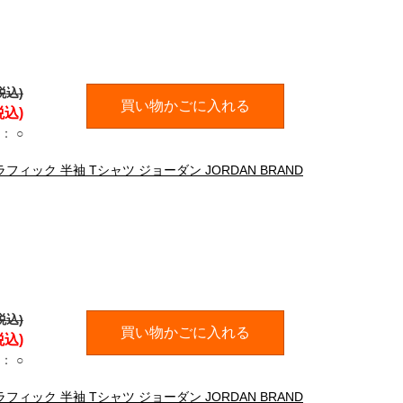
税込)
買い物かごに入れる
税込)
：
○
ラフィック 半袖 Tシャツ ジョーダン JORDAN BRAND
税込)
買い物かごに入れる
税込)
：
○
ラフィック 半袖 Tシャツ ジョーダン JORDAN BRAND