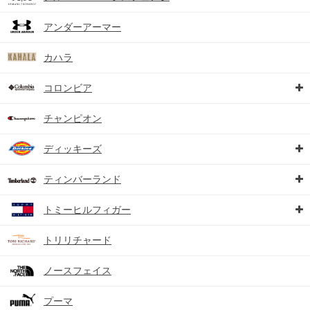
アンダーアーマー
カハラ
コロンビア
チャンピオン
ディッキーズ
ティンバーランド
トミーヒルフィガー
トリリチャード
ノースフェイス
プーマ