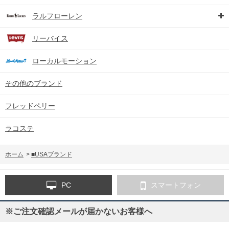
ラルフローレン
リーバイス
ローカルモーション
その他のブランド
フレッドペリー
ラコステ
ホーム
>
■USAブランド
PC
スマートフォン
※ご注文確認メールが届かないお客様へ