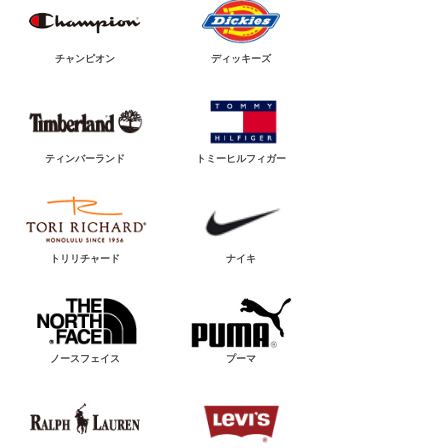
チャンピオン
ディッキーズ
ティンバーランド
トミーヒルフィガー
トリリチャード
ナイキ
ノースフェイス
プーマ