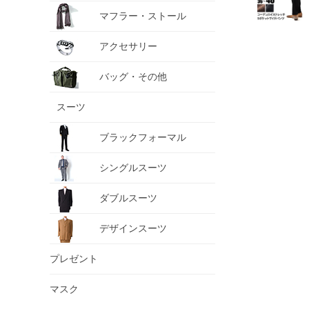
マフラー・ストール
アクセサリー
バッグ・その他
スーツ
ブラックフォーマル
シングルスーツ
ダブルスーツ
デザインスーツ
プレゼント
マスク