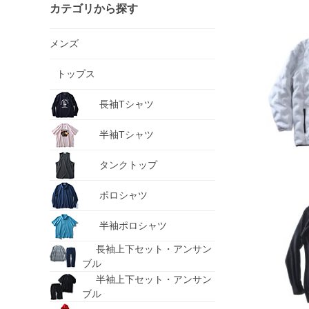
カテゴリから探す
メンズ
トップス
長袖Tシャツ
半袖Tシャツ
タンクトップ
ポロシャツ
半袖ポロシャツ
長袖上下セット・アンサン
ブル
半袖上下セット・アンサン
ブル