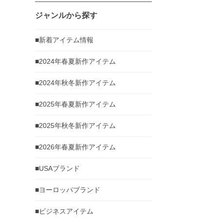
ジャンルから探す
■新着アイテム情報
■2024年春夏新作アイテム
■2024年秋冬新作アイテム
■2025年春夏新作アイテム
■2025年秋冬新作アイテム
■2026年春夏新作アイテム
■USAブランド
■ヨーロッパブランド
■ビジネスアイテム