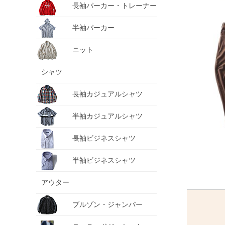
長袖パーカー・トレーナー
半袖パーカー
ニット
シャツ
長袖カジュアルシャツ
半袖カジュアルシャツ
長袖ビジネスシャツ
半袖ビジネスシャツ
アウター
ブルゾン・ジャンパー