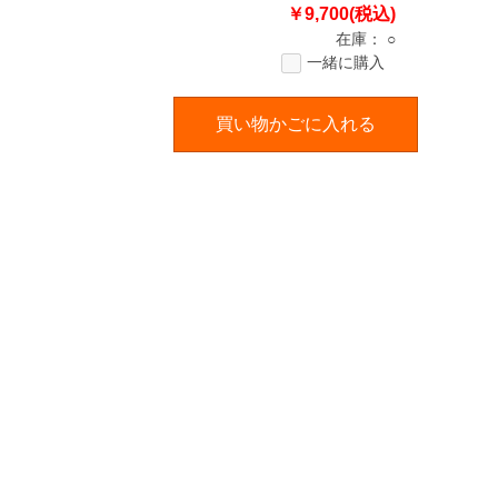
￥9,700(税込)
在庫：
○
一緒に購入
買い物かごに入れる