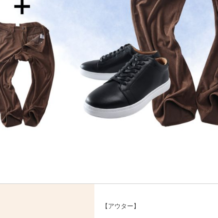
【アウター】