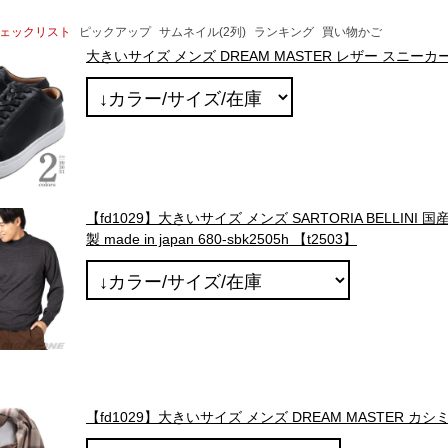
ェックリスト
ピックアップ
サムネイル(2列)
ランキング
買い物かご
大きいサイズ メンズ DREAM MASTER レザー スニーカー 
【fd1029】大きいサイズ メンズ SARTORIA BELLIN
製 made in japan 680-sbk2505h 【t2503】
【fd1029】大きいサイズ メンズ DREAM MASTER カシミヤ