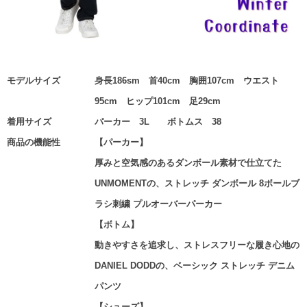
モデルサイズ
身長186sm 首40cm 胸囲107cm ウエスト
95cm ヒップ101cm 足29cm
着用サイズ
パーカー 3L ボトムス 38
商品の機能性
【パーカー】
厚みと空気感のあるダンボール素材で仕立てた
UNMOMENTの、ストレッチ ダンボール 8ボールブ
ラシ刺繍 プルオーバーパーカー
【ボトム】
動きやすさを追求し、ストレスフリーな履き心地の
DANIEL DODDの、ベーシック ストレッチ デニム
パンツ
【シューズ】