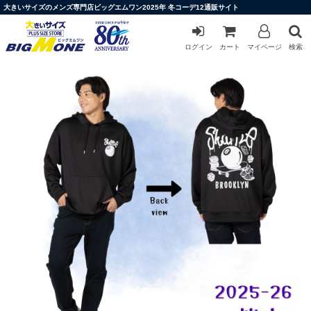
大きいサイズのメンズ専門店ビッグエムワン2025年 冬コーデ12通販サイト
ログイン
カート
マイページ
検索