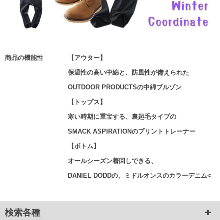
商品の機能性
【アウター】
保温性の高い中綿と、防風性が備えられた
OUTDOOR PRODUCTSの中綿ブルゾン
【トップス】
寒い時期に重宝する、裏起毛タイプの
SMACK ASPIRATIONのプリントトレーナー
【ボトム】
オールシーズン着回しできる、
DANIEL DODDの、ミドルオンスのカラーデニム<
検索各種