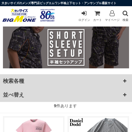
大きいサイズのメンズ専門店ビッグエムワン半袖上下セット・アンサンブル通販サイト
ログイン
カート
マイページ
検索
検索各種
並べ替え
9
件あります