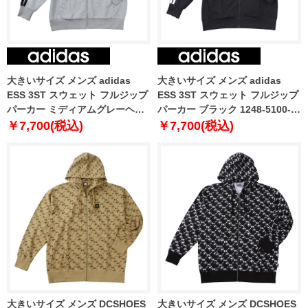
大きいサイズ メンズ adidas
大きいサイズ メンズ adidas
ESS 3ST スウェット フルジップ
ESS 3ST スウェット フルジップ
パーカー ミディアムグレーヘザ
パーカー ブラック 1248-5100-2
ー 1248-5100-1 3XL 4XL 5XL
3XL 4XL 5XL
￥7,700(税込)
￥7,700(税込)
大きいサイズ メンズ DCSHOES
大きいサイズ メンズ DCSHOES