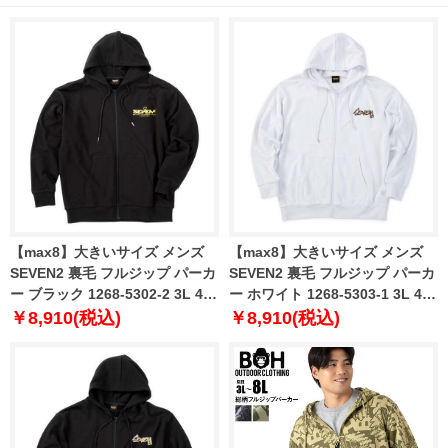
【max8】大きいサイズ メンズ
【max8】大きいサイズ メンズ
SEVEN2 裏毛 フルジップ パーカ
SEVEN2 裏毛 フルジップ パーカ
ー ブラック 1268-5302-2 3L 4L
ー ホワイト 1268-5303-1 3L 4L
5L 6L 8L
5L 6L 8L
￥8,910(税込)
￥8,910(税込)