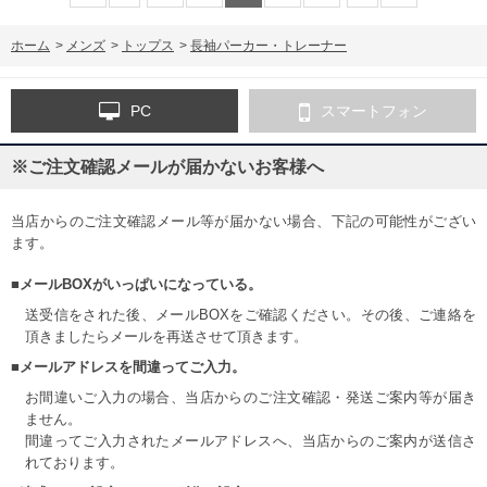
ホーム
>
メンズ
>
トップス
>
長袖パーカー・トレーナー
PC
スマートフォン
※ご注文確認メールが届かないお客様へ
当店からのご注文確認メール等が届かない場合、下記の可能性がござい
ます。
■メールBOXがいっぱいになっている。
送受信をされた後、メールBOXをご確認ください。その後、ご連絡を
頂きましたらメールを再送させて頂きます。
■メールアドレスを間違ってご入力。
お間違いご入力の場合、当店からのご注文確認・発送ご案内等が届き
ません。
間違ってご入力されたメールアドレスへ、当店からのご案内が送信さ
れております。