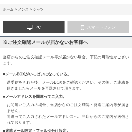
ホーム
>
メンズ
>
シャツ
PC
スマートフォン
※ご注文確認メールが届かないお客様へ
当店からのご注文確認メール等が届かない場合、下記の可能性がござい
ます。
■メールBOXがいっぱいになっている。
送受信をされた後、メールBOXをご確認ください。その後、ご連絡を
頂きましたらメールを再送させて頂きます。
■メールアドレスを間違ってご入力。
お間違いご入力の場合、当店からのご注文確認・発送ご案内等が届き
ません。
間違ってご入力されたメールアドレスへ、当店からのご案内が送信さ
れております。
■迷惑メール設定・フォルダ分け設定。