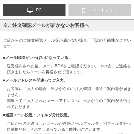
PC
スマートフォン
※ご注文確認メールが届かないお客様へ
当店からのご注文確認メール等が届かない場合、下記の可能性がござい
ます。
■メールBOXがいっぱいになっている。
送受信をされた後、メールBOXをご確認ください。その後、ご連絡を
頂きましたらメールを再送させて頂きます。
■メールアドレスを間違ってご入力。
お間違いご入力の場合、当店からのご注文確認・発送ご案内等が届き
ません。
間違ってご入力されたメールアドレスへ、当店からのご案内が送信さ
れております。
■迷惑メール設定・フォルダ分け設定。
当店からのお送りしたメールが迷惑メールフォルダ・別フォルダ等へ
自動振り分けされてしまっている可能性がございます。