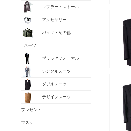
マフラー・ストール
アクセサリー
バッグ・その他
スーツ
ブラックフォーマル
シングルスーツ
ダブルスーツ
デザインスーツ
プレゼント
マスク