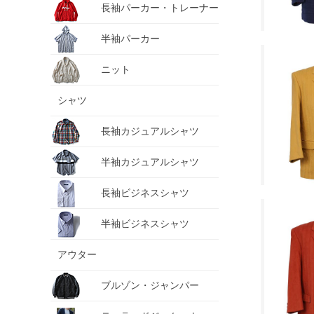
長袖パーカー・トレーナー
半袖パーカー
ニット
シャツ
長袖カジュアルシャツ
半袖カジュアルシャツ
長袖ビジネスシャツ
半袖ビジネスシャツ
アウター
ブルゾン・ジャンパー