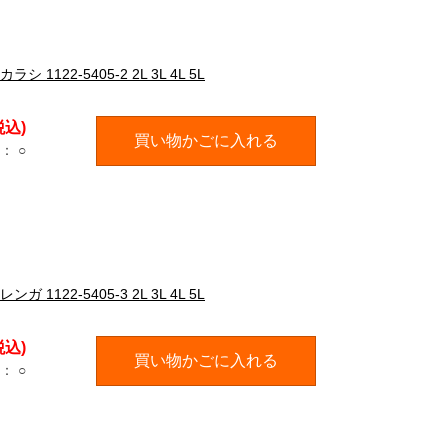
22-5405-2 2L 3L 4L 5L
税込)
買い物かごに入れる
：
○
22-5405-3 2L 3L 4L 5L
税込)
買い物かごに入れる
：
○