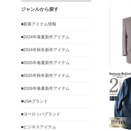
ジャンルから探す
■新着アイテム情報
■2024年春夏新作アイテム
■2024年秋冬新作アイテム
■2025年春夏新作アイテム
■2025年秋冬新作アイテム
■2026年春夏新作アイテム
■USAブランド
■ヨーロッパブランド
■ビジネスアイテム