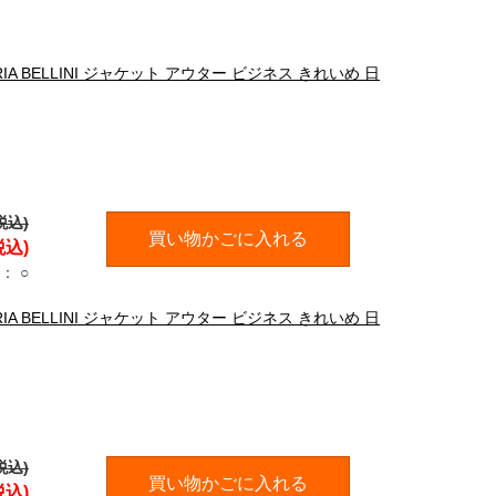
A BELLINI ジャケット アウター ビジネス きれいめ 日
税込)
買い物かごに入れる
税込)
：
○
A BELLINI ジャケット アウター ビジネス きれいめ 日
税込)
買い物かごに入れる
税込)