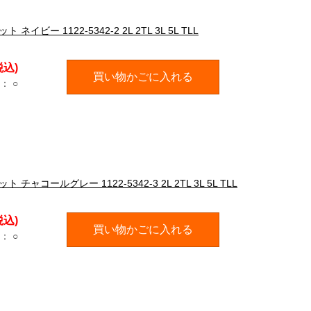
ビー 1122-5342-2 2L 2TL 3L 5L TLL
税込)
買い物かごに入れる
：
○
コールグレー 1122-5342-3 2L 2TL 3L 5L TLL
税込)
買い物かごに入れる
：
○