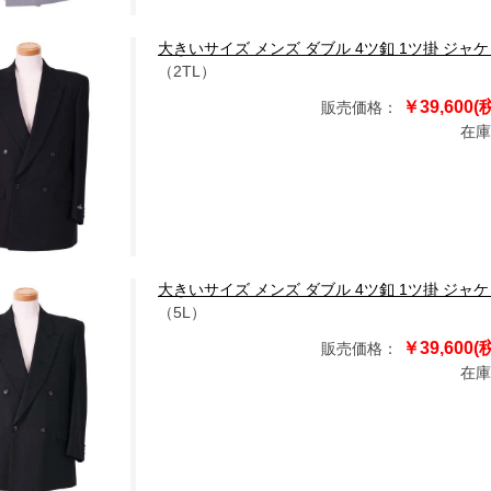
大きいサイズ メンズ ダブル 4ツ釦 1ツ掛 ジャケット ネイ
（2TL）
￥39,600(
販売価格：
在庫
大きいサイズ メンズ ダブル 4ツ釦 1ツ掛 ジャケット チャ
（5L）
￥39,600(
販売価格：
在庫