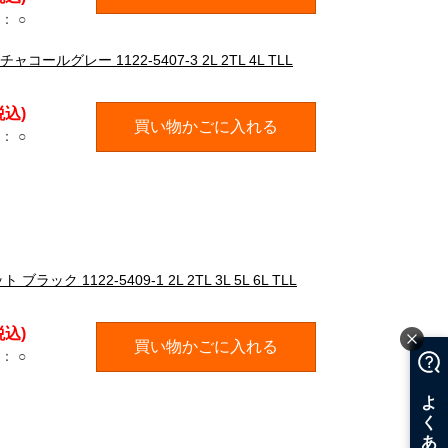
：
○
グレー 1122-5407-3 2L 2TL 4L TLL
税込)
買い物かごに入れる
：
○
 1122-5409-1 2L 2TL 3L 5L 6L TLL
税込)
買い物かごに入れる
：
○