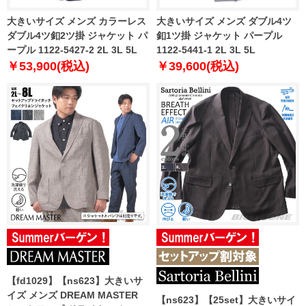
大きいサイズ メンズ カラーレス
大きいサイズ メンズ ダブル4ツ
ダブル4ツ釦2ツ掛 ジャケット パ
釦1ツ掛 ジャケット パープル
ープル 1122-5427-2 2L 3L 5L
1122-5441-1 2L 3L 5L
￥53,900(税込)
￥39,600(税込)
【fd1029】【ns623】大きいサ
イズ メンズ DREAM MASTER
【ns623】【25set】大きいサイ