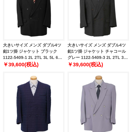
大きいサイズ メンズ ダブル4ツ
大きいサイズ メンズ ダブル4ツ
釦1ツ掛 ジャケット ブラック
釦1ツ掛 ジャケット チャコール
1122-5409-1 2L 2TL 3L 5L 6L
グレー 1122-5409-3 2L 2TL 3L
TLL
5L 6L TLL
￥39,600(税込)
￥39,600(税込)