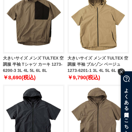
大きいサイズ メンズ TULTEX 空
大きいサイズ メンズ TULTEX 空
調服 半袖 Tシャツ カーキ 1273-
調服 半袖 ブルゾン ベージュ
6200-3 3L 4L 5L 6L 8L
1273-6201-1 3L 4L 5L 6L 8L
￥8,690(税込)
￥9,790(税込)