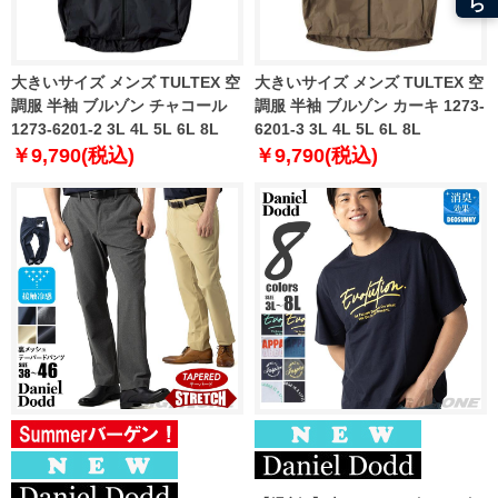
大きいサイズ メンズ TULTEX 空
大きいサイズ メンズ TULTEX 空
調服 半袖 ブルゾン チャコール
調服 半袖 ブルゾン カーキ 1273-
1273-6201-2 3L 4L 5L 6L 8L
6201-3 3L 4L 5L 6L 8L
￥9,790(税込)
￥9,790(税込)