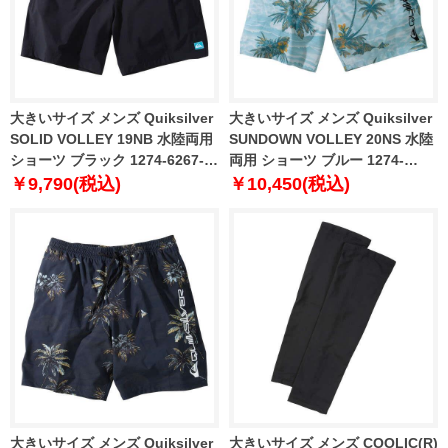
大きいサイズ メンズ Quiksilver
大きいサイズ メンズ Quiksilver
SOLID VOLLEY 19NB 水陸両用
SUNDOWN VOLLEY 20NS 水陸
ショーツ ブラック 1274-6267-2
両用 ショーツ ブルー 1274-
3L 4L 5L 6L
6268-1 3L 4L 5L 6L
￥9,790(税込)
￥10,450(税込)
大きいサイズ メンズ Quiksilver
大きいサイズ メンズ COOLIC(R)