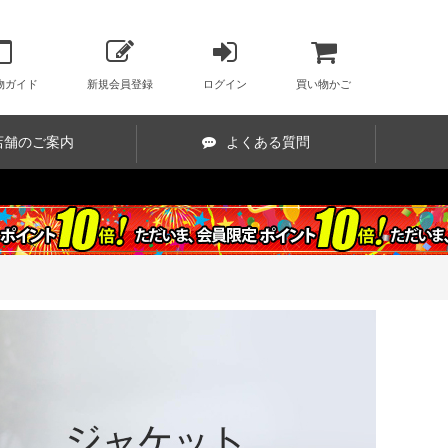
物ガイド
新規会員登録
ログイン
買い物かご
店舗のご案内
よくある質問