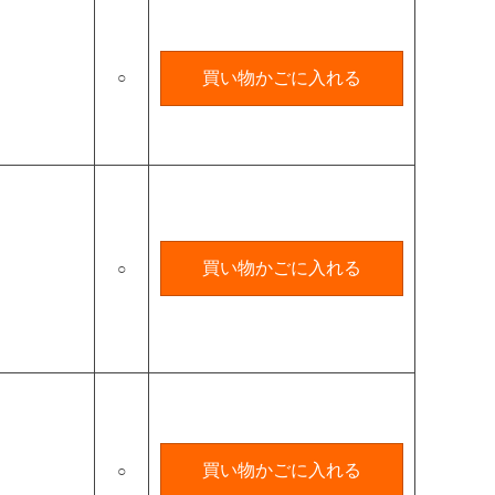
○
買い物かごに入れる
買い物かごに入れる
○
買い物かごに入れる
○