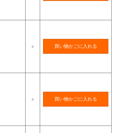
買い物かごに入れる
○
買い物かごに入れる
○