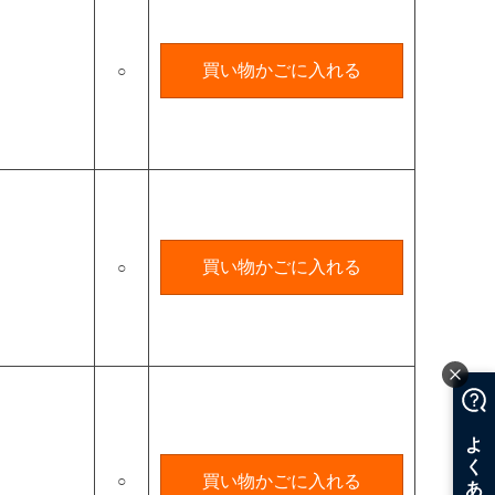
買い物かごに入れる
○
買い物かごに入れる
○
○
買い物かごに入れる