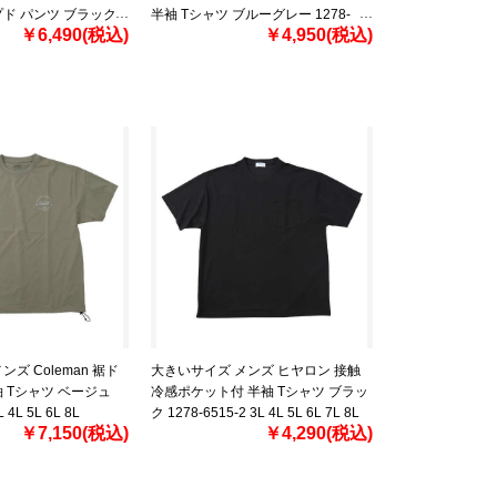
ド パンツ ブラック
半袖 Tシャツ ブルーグレー 1278-
￥6,490(税込)
￥4,950(税込)
 4L 5L 6L 7L 8L
6517-2 3L 4L 5L 6L 7L 8L
ズ Coleman 裾ド
大きいサイズ メンズ ヒヤロン 接触
 Tシャツ ベージュ
冷感ポケット付 半袖 Tシャツ ブラッ
 4L 5L 6L 8L
ク 1278-6515-2 3L 4L 5L 6L 7L 8L
￥7,150(税込)
￥4,290(税込)