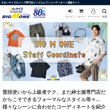
大きいサイズのメンズ専門店ビッグエムワンコーディネート通販サイト
ログイン
カート
マイページ
検索
普段使いから上級者テク、また紳士服専門店だ
からこそできるフォーマルなスタイル等々...
様々なシーンに合わせたコーディネートを紹介