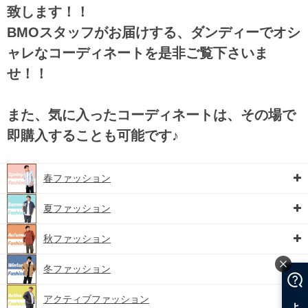
致します！！
BMOスタッフがお届けする、ダンディーでオシ
ャレなコーディネートを是非ご覧下さいま
せ！！
また、気に入ったコーディネートは、その場で
即購入することも可能です♪
春ファッション
夏ファッション
秋ファッション
冬ファッション
アクティブファッション