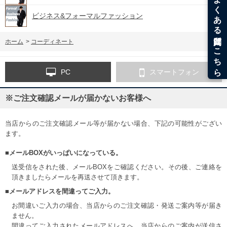
ビジネス&フォーマルファッション
ホーム
>
コーディネート
PC
スマートフォン
※ご注文確認メールが届かないお客様へ
当店からのご注文確認メール等が届かない場合、下記の可能性がござい
ます。
■メールBOXがいっぱいになっている。
送受信をされた後、メールBOXをご確認ください。その後、ご連絡を
頂きましたらメールを再送させて頂きます。
■メールアドレスを間違ってご入力。
お間違いご入力の場合、当店からのご注文確認・発送ご案内等が届き
ません。
間違ってご入力されたメールアドレスへ、当店からのご案内が送信さ