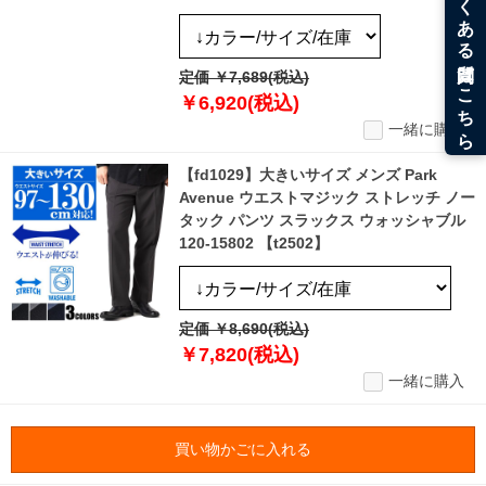
定価 ￥7,689(税込)
￥6,920(税込)
一緒に購入
【fd1029】大きいサイズ メンズ Park
Avenue ウエストマジック ストレッチ ノー
タック パンツ スラックス ウォッシャブル
120-15802 【t2502】
定価 ￥8,690(税込)
￥7,820(税込)
一緒に購入
買い物かごに入れる