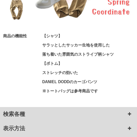
商品の機能性
【シャツ】
サラッとしたサッカー生地を使用した
落ち着いた雰囲気のストライプ柄シャツ
【ボトム】
ストレッチの効いた
DANIEL DODDのカーゴパンツ
※トートバッグは参考商品です
検索各種
表示方法