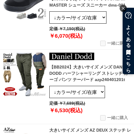
MASTER シューズ スニーカー dms-001
定価 ￥7,150(税込)
￥6,070(税込)
一緒に購入
【BB2024】大きいサイズ メンズ DANIEL
DODD ハーフシャーリング ストレッチ カ
ーゴ パンツ テーパード azp240401201t
定価 ￥7,689(税込)
￥6,530(税込)
一緒に購入
大きいサイズ メンズ AZ DEUX ステッチ レ